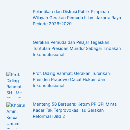
Pelantikan dan Diskusi Publik Pimpinan
Wilayah Gerakan Pemuda Islam Jakarta Raya
Periode 2026-2029
Gerakan Pemuda dan Pelajar Tegaskan
Tuntutan Presiden Mundur Sebagai Tindakan
Inkonstitusional
Prof. Diding Rahmat: Gerakan Turunkan
Presiden Prabowo Cacat Hukum dan
Inkonstitusional
Menteng 58 Bersuara: Ketum PP GPI Minta
Kader Tak Terprovokasi Isu Gerakan
Reformasi Jilid 2