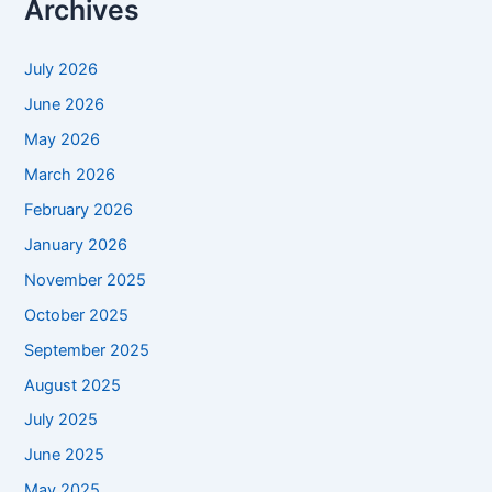
Archives
July 2026
June 2026
May 2026
March 2026
February 2026
January 2026
November 2025
October 2025
September 2025
August 2025
July 2025
June 2025
May 2025