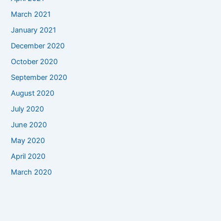
March 2021
January 2021
December 2020
October 2020
September 2020
August 2020
July 2020
June 2020
May 2020
April 2020
March 2020