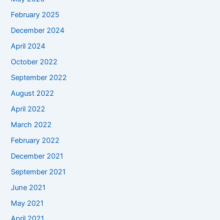
February 2025
December 2024
April 2024
October 2022
September 2022
August 2022
April 2022
March 2022
February 2022
December 2021
September 2021
June 2021
May 2021
April 2021