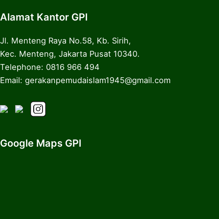
Alamat Kantor GPI
Jl. Menteng Raya No.58, Kb. Sirih,
Kec. Menteng, Jakarta Pusat 10340.
Telephone: 0816 966 494
Email: gerakanpemudaislam1945@gmail.com
Google Maps GPI