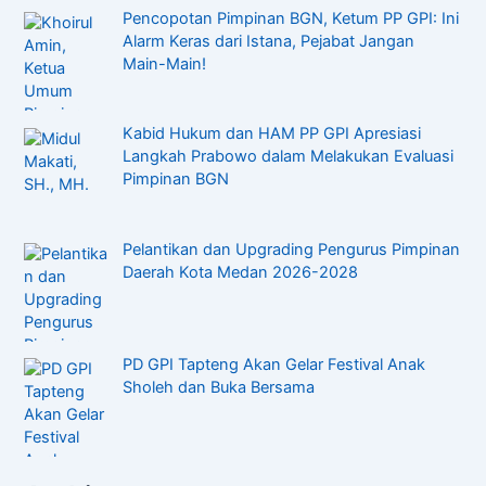
Pencopotan Pimpinan BGN, Ketum PP GPI: Ini
Alarm Keras dari Istana, Pejabat Jangan
Main-Main!
Kabid Hukum dan HAM PP GPI Apresiasi
Langkah Prabowo dalam Melakukan Evaluasi
Pimpinan BGN
Pelantikan dan Upgrading Pengurus Pimpinan
Daerah Kota Medan 2026-2028
PD GPI Tapteng Akan Gelar Festival Anak
Sholeh dan Buka Bersama