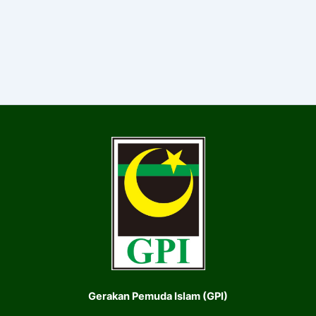
Gerakan Pemuda Islam (GPI)