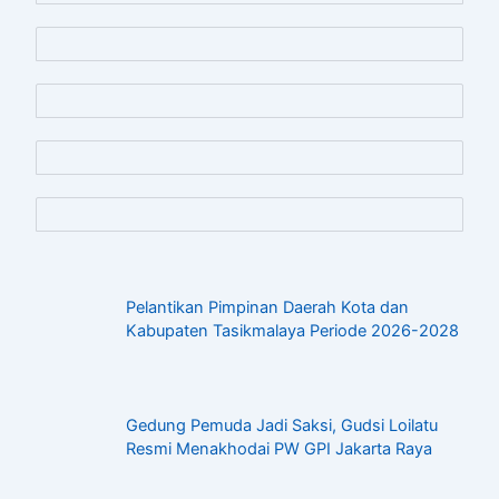
Pelantikan Pimpinan Daerah Kota dan
Kabupaten Tasikmalaya Periode 2026-2028
Gedung Pemuda Jadi Saksi, Gudsi Loilatu
Resmi Menakhodai PW GPI Jakarta Raya