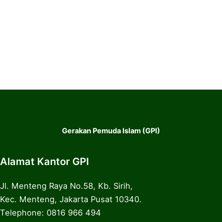
Gerakan Pemuda Islam (GPI)
Alamat Kantor GPI
Jl. Menteng Raya No.58, Kb. Sirih,
Kec. Menteng, Jakarta Pusat 10340.
Telephone: 0816 966 494