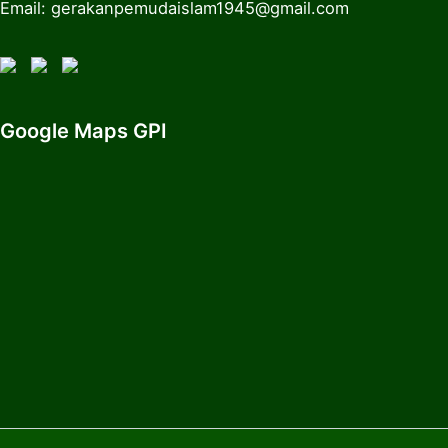
Email: gerakanpemudaislam1945@gmail.com
Google Maps GPI