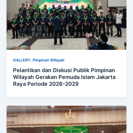
,
GALLERY
Pimpinan Wilayah
Pelantikan dan Diskusi Publik Pimpinan
Wilayah Gerakan Pemuda Islam Jakarta
Raya Periode 2026-2029