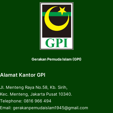
Gerakan Pemuda Islam (GPI)
Alamat Kantor GPI
Jl. Menteng Raya No.58, Kb. Sirih,
Kec. Menteng, Jakarta Pusat 10340.
Telephone: 0816 966 494
Email: gerakanpemudaislam1945@gmail.com