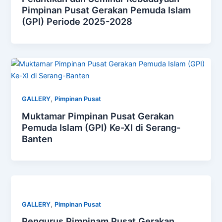
Pimpinan Pusat Gerakan Pemuda Islam
(GPI) Periode 2025-2028
,
GALLERY
Pimpinan Pusat
Muktamar Pimpinan Pusat Gerakan
Pemuda Islam (GPI) Ke-XI di Serang-
Banten
,
GALLERY
Pimpinan Pusat
Pengurus Pimpinam Pusat Gerakan