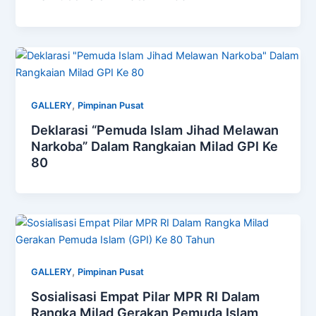
,
GALLERY
Pimpinan Pusat
Deklarasi “Pemuda Islam Jihad Melawan
Narkoba” Dalam Rangkaian Milad GPI Ke
80
,
GALLERY
Pimpinan Pusat
Sosialisasi Empat Pilar MPR RI Dalam
Rangka Milad Gerakan Pemuda Islam