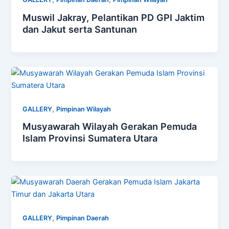
Muswil Jakray, Pelantikan PD GPI Jaktim
dan Jakut serta Santunan
,
GALLERY
Pimpinan Wilayah
Musyawarah Wilayah Gerakan Pemuda
Islam Provinsi Sumatera Utara
,
GALLERY
Pimpinan Daerah