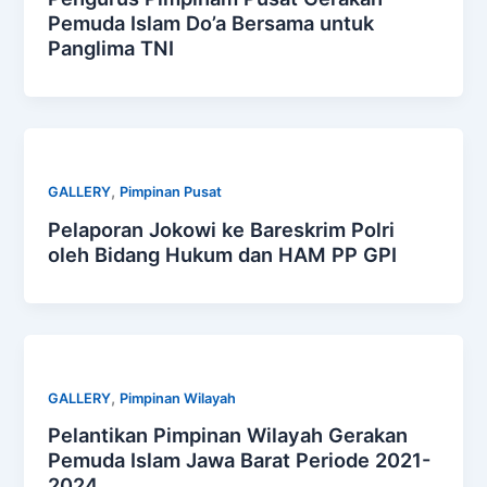
Pemuda Islam Do’a Bersama untuk
Panglima TNI
,
GALLERY
Pimpinan Pusat
Pelaporan Jokowi ke Bareskrim Polri
oleh Bidang Hukum dan HAM PP GPI
,
GALLERY
Pimpinan Wilayah
Pelantikan Pimpinan Wilayah Gerakan
Pemuda Islam Jawa Barat Periode 2021-
2024