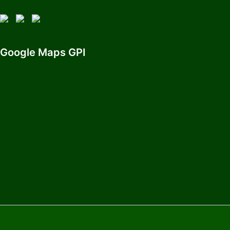
Google Maps GPI