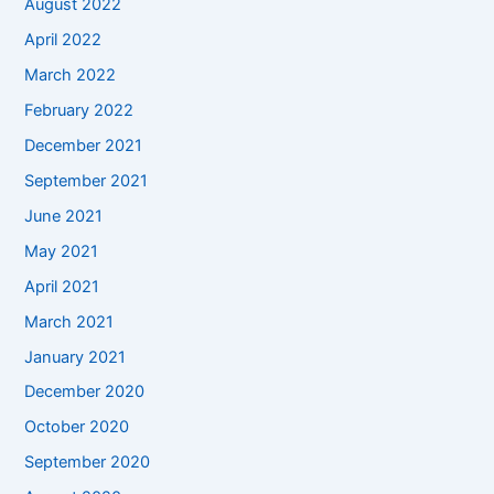
August 2022
April 2022
March 2022
February 2022
December 2021
September 2021
June 2021
May 2021
April 2021
March 2021
January 2021
December 2020
October 2020
September 2020