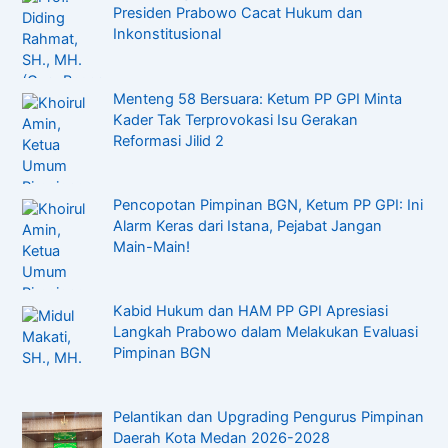
Presiden Prabowo Cacat Hukum dan
Inkonstitusional
Menteng 58 Bersuara: Ketum PP GPI Minta
Kader Tak Terprovokasi Isu Gerakan
Reformasi Jilid 2
Pencopotan Pimpinan BGN, Ketum PP GPI: Ini
Alarm Keras dari Istana, Pejabat Jangan
Main-Main!
Kabid Hukum dan HAM PP GPI Apresiasi
Langkah Prabowo dalam Melakukan Evaluasi
Pimpinan BGN
Pelantikan dan Upgrading Pengurus Pimpinan
Daerah Kota Medan 2026-2028