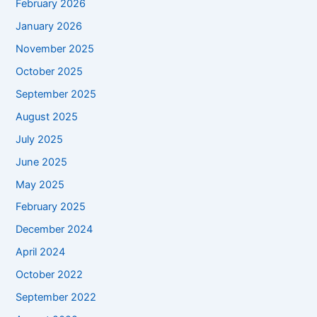
February 2026
January 2026
November 2025
October 2025
September 2025
August 2025
July 2025
June 2025
May 2025
February 2025
December 2024
April 2024
October 2022
September 2022