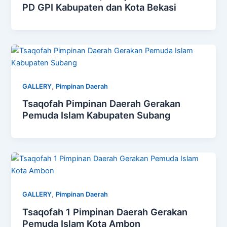
PD GPI Kabupaten dan Kota Bekasi
,
GALLERY
Pimpinan Daerah
Tsaqofah Pimpinan Daerah Gerakan
Pemuda Islam Kabupaten Subang
,
GALLERY
Pimpinan Daerah
Tsaqofah 1 Pimpinan Daerah Gerakan
Pemuda Islam Kota Ambon