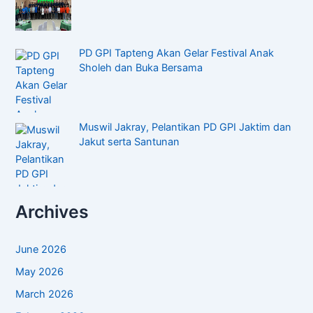
PD GPI Tapteng Akan Gelar Festival Anak
Sholeh dan Buka Bersama
Muswil Jakray, Pelantikan PD GPI Jaktim dan
Jakut serta Santunan
Archives
June 2026
May 2026
March 2026