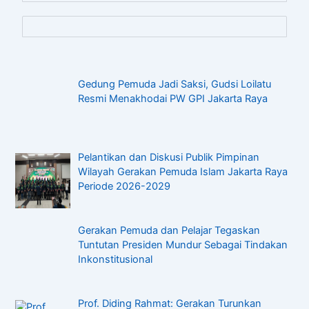
Gedung Pemuda Jadi Saksi, Gudsi Loilatu
Resmi Menakhodai PW GPI Jakarta Raya
Pelantikan dan Diskusi Publik Pimpinan
Wilayah Gerakan Pemuda Islam Jakarta Raya
Periode 2026-2029
Gerakan Pemuda dan Pelajar Tegaskan
Tuntutan Presiden Mundur Sebagai Tindakan
Inkonstitusional
Prof. Diding Rahmat: Gerakan Turunkan