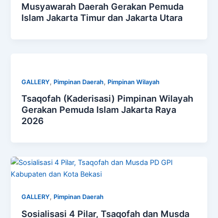
Musyawarah Daerah Gerakan Pemuda
Islam Jakarta Timur dan Jakarta Utara
,
,
GALLERY
Pimpinan Daerah
Pimpinan Wilayah
Tsaqofah (Kaderisasi) Pimpinan Wilayah
Gerakan Pemuda Islam Jakarta Raya
2026
,
GALLERY
Pimpinan Daerah
Sosialisasi 4 Pilar, Tsaqofah dan Musda