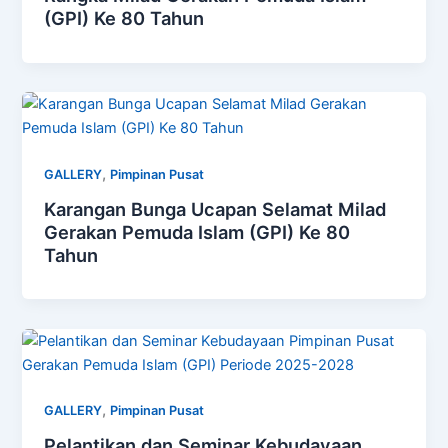
(GPI) Ke 80 Tahun
,
GALLERY
Pimpinan Pusat
Karangan Bunga Ucapan Selamat Milad
Gerakan Pemuda Islam (GPI) Ke 80
Tahun
,
GALLERY
Pimpinan Pusat
Pelantikan dan Seminar Kebudayaan