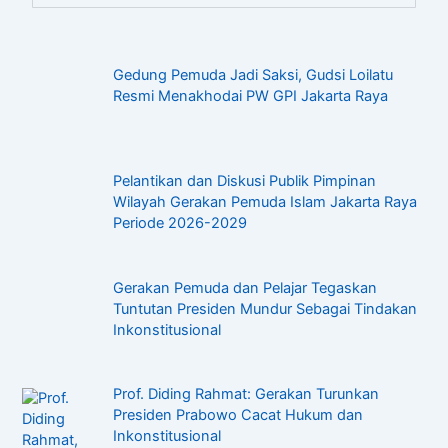
Gedung Pemuda Jadi Saksi, Gudsi Loilatu
Resmi Menakhodai PW GPI Jakarta Raya
Pelantikan dan Diskusi Publik Pimpinan
Wilayah Gerakan Pemuda Islam Jakarta Raya
Periode 2026-2029
Gerakan Pemuda dan Pelajar Tegaskan
Tuntutan Presiden Mundur Sebagai Tindakan
Inkonstitusional
Prof. Diding Rahmat: Gerakan Turunkan
Presiden Prabowo Cacat Hukum dan
Inkonstitusional