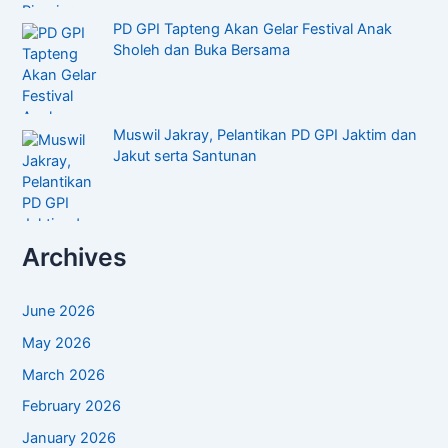
PD GPI Tapteng Akan Gelar Festival Anak
Sholeh dan Buka Bersama
Muswil Jakray, Pelantikan PD GPI Jaktim dan
Jakut serta Santunan
Archives
June 2026
May 2026
March 2026
February 2026
January 2026