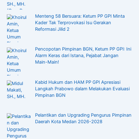
Menteng 58 Bersuara: Ketum PP GPI Minta
Kader Tak Terprovokasi Isu Gerakan
Reformasi Jilid 2
Pencopotan Pimpinan BGN, Ketum PP GPI: Ini
Alarm Keras dari Istana, Pejabat Jangan
Main-Main!
Kabid Hukum dan HAM PP GPI Apresiasi
Langkah Prabowo dalam Melakukan Evaluasi
Pimpinan BGN
Pelantikan dan Upgrading Pengurus Pimpinan
Daerah Kota Medan 2026-2028