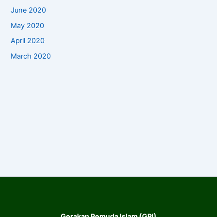
June 2020
May 2020
April 2020
March 2020
Gerakan Pemuda Islam (GPI)