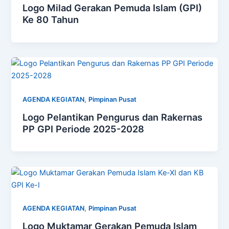
Logo Milad Gerakan Pemuda Islam (GPI)
Ke 80 Tahun
,
AGENDA KEGIATAN
Pimpinan Pusat
Logo Pelantikan Pengurus dan Rakernas
PP GPI Periode 2025-2028
,
AGENDA KEGIATAN
Pimpinan Pusat
Logo Muktamar Gerakan Pemuda Islam