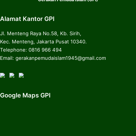
Alamat Kantor GPI
Jl. Menteng Raya No.58, Kb. Sirih,
Kec. Menteng, Jakarta Pusat 10340.
Telephone: 0816 966 494
Email: gerakanpemudaislam1945@gmail.com
Google Maps GPI