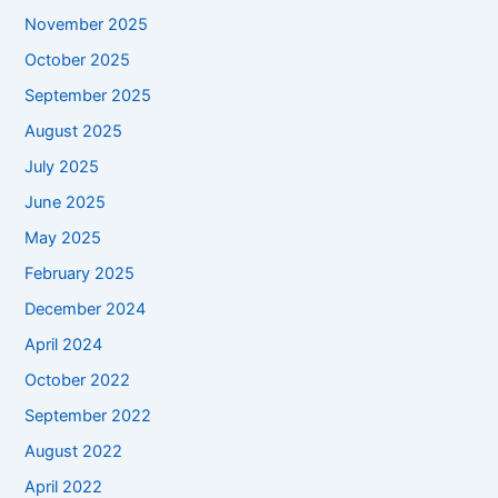
November 2025
October 2025
September 2025
August 2025
July 2025
June 2025
May 2025
February 2025
December 2024
April 2024
October 2022
September 2022
August 2022
April 2022