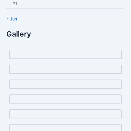
31
« Jun
Gallery