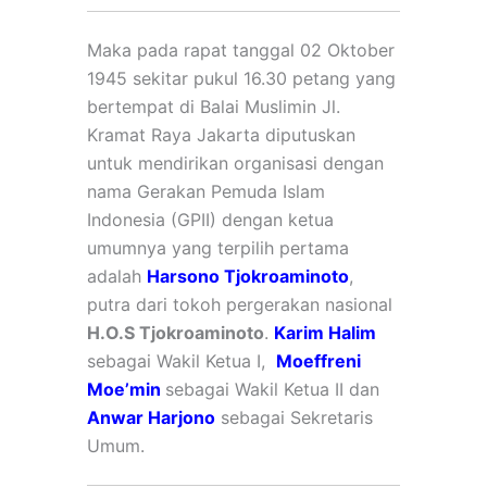
Maka pada rapat tanggal 02 Oktober
1945 sekitar pukul 16.30 petang yang
bertempat di Balai Muslimin Jl.
Kramat Raya Jakarta diputuskan
untuk mendirikan organisasi dengan
nama Gerakan Pemuda Islam
Indonesia (GPII) dengan ketua
umumnya yang terpilih pertama
adalah
Harsono Tjokroaminoto
,
putra dari tokoh pergerakan nasional
H.O.S Tjokroaminoto
.
Karim Halim
sebagai Wakil Ketua I,
Moeffreni
Moe’min
sebagai Wakil Ketua II dan
Anwar Harjono
sebagai Sekretaris
Umum.