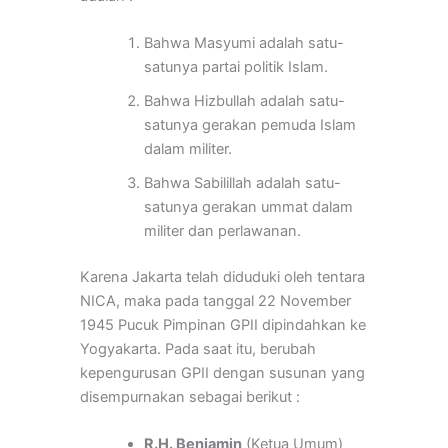
Bahwa Masyumi adalah satu-
satunya partai politik Islam.
Bahwa Hizbullah adalah satu-
satunya gerakan pemuda Islam
dalam militer.
Bahwa Sabilillah adalah satu-
satunya gerakan ummat dalam
militer dan perlawanan.
Karena Jakarta telah diduduki oleh tentara
NICA, maka pada tanggal 22 November
1945 Pucuk Pimpinan GPII dipindahkan ke
Yogyakarta. Pada saat itu, berubah
kepengurusan GPII dengan susunan yang
disempurnakan sebagai berikut :
R.H. Benjamin
(Ketua Umum)