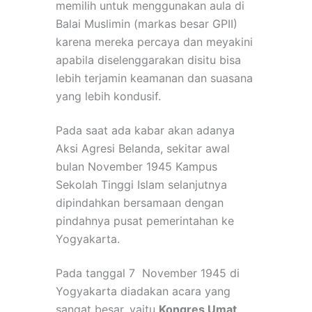
memilih untuk menggunakan aula di
Balai Muslimin (markas besar GPII)
karena mereka percaya dan meyakini
apabila diselenggarakan disitu bisa
lebih terjamin keamanan dan suasana
yang lebih kondusif.
Pada saat ada kabar akan adanya
Aksi Agresi Belanda, sekitar awal
bulan November 1945 Kampus
Sekolah Tinggi Islam selanjutnya
dipindahkan bersamaan dengan
pindahnya pusat pemerintahan ke
Yogyakarta.
Pada tanggal 7 November 1945 di
Yogyakarta diadakan acara yang
sangat besar, yaitu
Kongres Umat