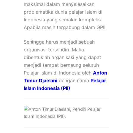
maksimal dalam menyelesaikan
problematika dunia pelajar Islam di
Indonesia yang semakin kompleks.
Apabila masih tergabung dalam GPII.
Sehingga harus menjadi sebuah
organisasi tersendiri. Maka
dibentuklah organisasi yang dapat
menjadi tempat bernaung seluruh
Pelajar Islam di Indonesia oleh
Anton
Timur Djaelani
dengan nama
Pelajar
Islam Indonesia (PII)
.