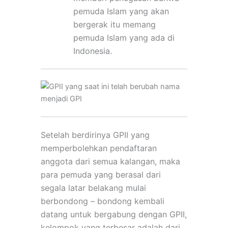
pemuda Islam yang akan
bergerak itu memang
pemuda Islam yang ada di
Indonesia
.
Setelah berdirinya GPII yang
memperbolehkan pendaftaran
anggota dari semua kalangan, maka
para pemuda yang berasal dari
segala latar belakang mulai
berbondong – bondong kembali
datang untuk bergabung dengan GPII,
kelompok yang terbesar adalah dari