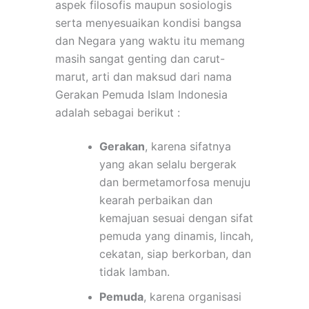
aspek filosofis maupun sosiologis
serta menyesuaikan kondisi bangsa
dan Negara yang waktu itu memang
masih sangat genting dan carut-
marut, arti dan maksud dari nama
Gerakan Pemuda Islam Indonesia
adalah sebagai berikut :
Gerakan
, karena sifatnya
yang akan selalu bergerak
dan bermetamorfosa menuju
kearah perbaikan dan
kemajuan sesuai dengan sifat
pemuda yang dinamis, lincah,
cekatan, siap berkorban, dan
tidak lamban.
Pemuda
, karena organisasi