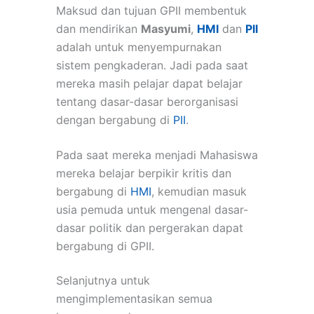
Maksud dan tujuan GPII membentuk
dan mendirikan
Masyumi
,
HMI
dan
PII
adalah untuk menyempurnakan
sistem pengkaderan. Jadi pada saat
mereka masih pelajar dapat belajar
tentang dasar-dasar berorganisasi
dengan bergabung di
PII
.
Pada saat mereka menjadi Mahasiswa
mereka belajar berpikir kritis dan
bergabung di
HMI
, kemudian masuk
usia pemuda untuk mengenal dasar-
dasar politik dan pergerakan dapat
bergabung di GPII.
Selanjutnya untuk
mengimplementasikan semua