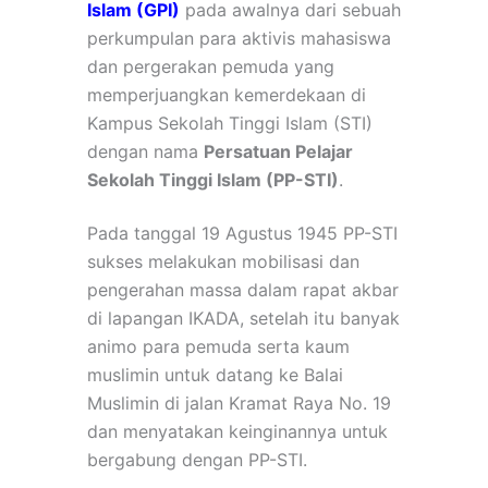
Islam (GPI)
pada awalnya dari sebuah
perkumpulan para aktivis mahasiswa
dan pergerakan pemuda yang
memperjuangkan kemerdekaan di
Kampus Sekolah Tinggi Islam (STI)
dengan nama
P
ersatuan Pelajar
Sekolah Tinggi Islam (PP-STI)
.
Pada tanggal 19 Agustus 1945 PP-STI
sukses melakukan mobilisasi dan
pengerahan massa dalam rapat akbar
di lapangan IKADA, setelah itu banyak
animo para pemuda serta kaum
muslimin untuk datang ke Balai
Muslimin di jalan Kramat Raya No. 19
dan menyatakan keinginannya untuk
bergabung dengan PP-STI.