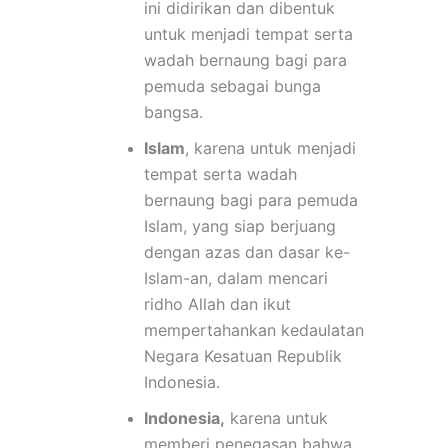
ini didirikan dan dibentuk
untuk menjadi tempat serta
wadah bernaung bagi para
pemuda sebagai bunga
bangsa.
Islam
, karena untuk menjadi
tempat serta wadah
bernaung bagi para pemuda
Islam, yang siap berjuang
dengan azas dan dasar ke-
Islam-an, dalam mencari
ridho Allah dan ikut
mempertahankan kedaulatan
Negara Kesatuan Republik
Indonesia.
Indonesia,
karena untuk
memberi penegasan bahwa