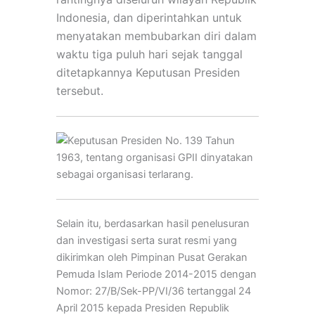
Indonesia, dan diperintahkan untuk
menyatakan membubarkan diri dalam
waktu tiga puluh hari sejak tanggal
ditetapkannya Keputusan Presiden
tersebut.
Selain itu, berdasarkan hasil penelusuran
dan investigasi serta surat resmi yang
dikirimkan oleh Pimpinan Pusat Gerakan
Pemuda Islam Periode 2014-2015 dengan
Nomor: 27/B/Sek-PP/VI/36 tertanggal 24
April 2015 kepada Presiden Republik