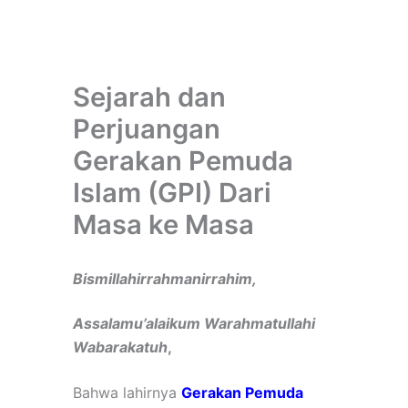
Sejarah dan
Perjuangan
Gerakan Pemuda
Islam (GPI) Dari
Masa ke Masa
Bismillahirrahmanirrahim,
Assalamu’alaikum Warahmatullahi
Wabarakatuh
,
Bahwa lahirnya
Gerakan Pemuda