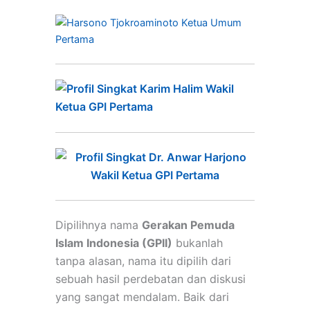
Dipilihnya nama
Gerakan Pemuda
Islam Indonesia (GPII)
bukanlah
tanpa alasan, nama itu dipilih dari
sebuah hasil perdebatan dan diskusi
yang sangat mendalam. Baik dari