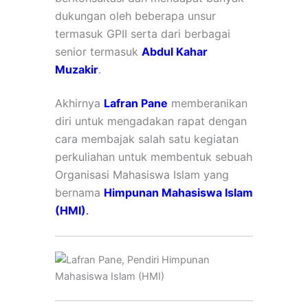
dukungan oleh beberapa unsur
termasuk GPII serta dari berbagai
senior termasuk
Abdul Kahar
Muzakir
.
Akhirnya
Lafran Pane
memberanikan
diri untuk mengadakan rapat dengan
cara membajak salah satu kegiatan
perkuliahan untuk membentuk sebuah
Organisasi Mahasiswa Islam yang
bernama
Himpunan Mahasiswa Islam
(HMI)
.