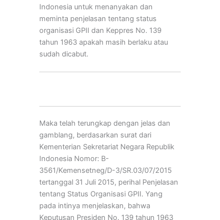
Indonesia untuk menanyakan dan
meminta penjelasan tentang status
organisasi GPII dan Keppres No. 139
tahun 1963 apakah masih berlaku atau
sudah dicabut.
Maka telah terungkap dengan jelas dan
gamblang, berdasarkan surat dari
Kementerian Sekretariat Negara Republik
Indonesia Nomor: B-
3561/Kemensetneg/D-3/SR.03/07/2015
tertanggal 31 Juli 2015, perihal Penjelasan
tentang Status Organisasi GPII. Yang
pada intinya menjelaskan, bahwa
Keputusan Presiden No. 139 tahun 1963