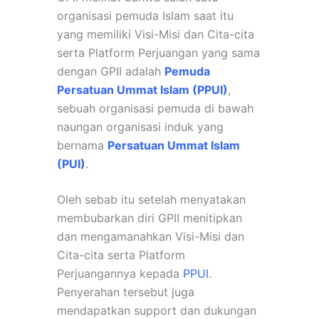
organisasi pemuda Islam saat itu
yang memiliki Visi-Misi dan Cita-cita
serta Platform Perjuangan yang sama
dengan GPII adalah
Pemuda
Persatuan Ummat Islam (PPUI)
,
sebuah organisasi pemuda di bawah
naungan organisasi induk yang
bernama
Persatuan Ummat Islam
(PUI)
.
Oleh sebab itu setelah menyatakan
membubarkan diri GPII menitipkan
dan mengamanahkan Visi-Misi dan
Cita-cita serta Platform
Perjuangannya kepada
PPUI
.
Penyerahan tersebut juga
mendapatkan support dan dukungan