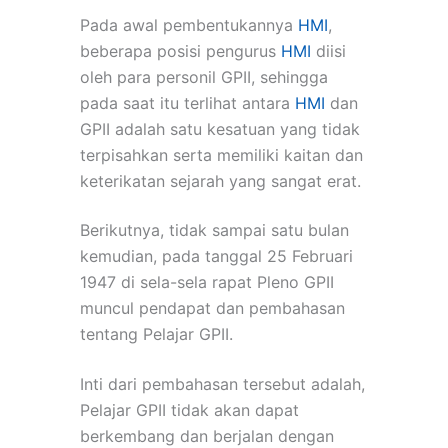
Pada awal pembentukannya
HMI
,
beberapa posisi pengurus
HMI
diisi
oleh para personil GPII, sehingga
pada saat itu terlihat antara
HMI
dan
GPII adalah satu kesatuan yang tidak
terpisahkan serta memiliki kaitan dan
keterikatan sejarah yang sangat erat.
Berikutnya, tidak sampai satu bulan
kemudian, pada tanggal 25 Februari
1947 di sela-sela rapat Pleno GPII
muncul pendapat dan pembahasan
tentang Pelajar GPII.
Inti dari pembahasan tersebut adalah,
Pelajar GPII tidak akan dapat
berkembang dan berjalan dengan