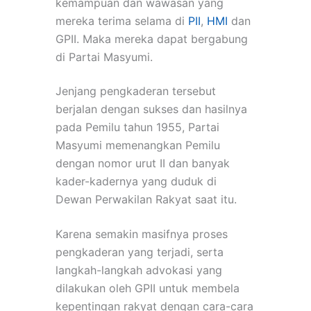
kemampuan dan wawasan yang
mereka terima selama di
PII
,
HMI
dan
GPII. Maka mereka dapat bergabung
di Partai Masyumi.
Jenjang pengkaderan tersebut
berjalan dengan sukses dan hasilnya
pada Pemilu tahun 1955, Partai
Masyumi memenangkan Pemilu
dengan nomor urut II dan banyak
kader-kadernya yang duduk di
Dewan Perwakilan Rakyat saat itu.
Karena semakin masifnya proses
pengkaderan yang terjadi, serta
langkah-langkah advokasi yang
dilakukan oleh GPII untuk membela
kepentingan rakyat dengan cara-cara