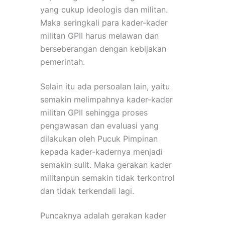
yang cukup ideologis dan militan.
Maka seringkali para kader-kader
militan GPII harus melawan dan
berseberangan dengan kebijakan
pemerintah.
Selain itu ada persoalan lain, yaitu
semakin melimpahnya kader-kader
militan GPII sehingga proses
pengawasan dan evaluasi yang
dilakukan oleh Pucuk Pimpinan
kepada kader-kadernya menjadi
semakin sulit. Maka gerakan kader
militanpun semakin tidak terkontrol
dan tidak terkendali lagi.
Puncaknya adalah gerakan kader