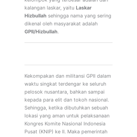
kalangan laskar, yaitu
Laskar
Hizbullah
sehingga nama yang sering
dikenal oleh masyarakat adalah
GPII/Hizbullah
.
Kekompakan dan militansi GPII dalam
waktu singkat terdengar ke seluruh
pelosok nusantara, bahkan sampai
kepada para elit dan tokoh nasional.
Sehingga, ketika dibutuhkan sebuah
lokasi yang aman untuk pelaksanaan
Kongres Komite Nasional Indonesia
Pusat (KNIP) ke II.
Maka pemerintah