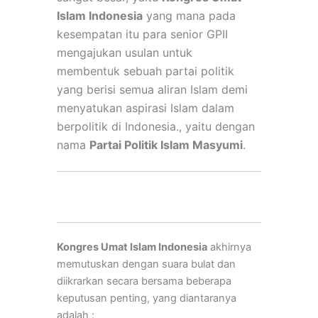
Islam Indonesia
yang mana pada
kesempatan itu para senior GPII
mengajukan usulan untuk
membentuk sebuah partai politik
yang berisi semua aliran Islam demi
menyatukan aspirasi Islam dalam
berpolitik di Indonesia., yaitu dengan
nama
Partai Politik Islam Masyumi
.
Kongres Umat Islam Indonesia
akhirnya
memutuskan dengan suara bulat dan
diikrarkan secara bersama beberapa
keputusan penting, yang diantaranya
adalah :