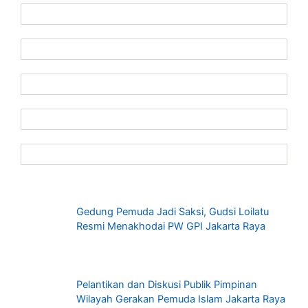
Gedung Pemuda Jadi Saksi, Gudsi Loilatu
Resmi Menakhodai PW GPI Jakarta Raya
Pelantikan dan Diskusi Publik Pimpinan
Wilayah Gerakan Pemuda Islam Jakarta Raya