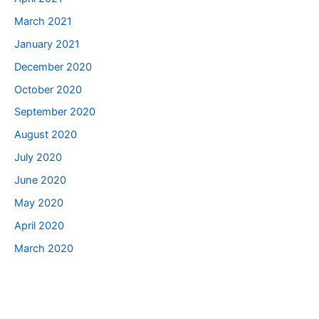
March 2021
January 2021
December 2020
October 2020
September 2020
August 2020
July 2020
June 2020
May 2020
April 2020
March 2020