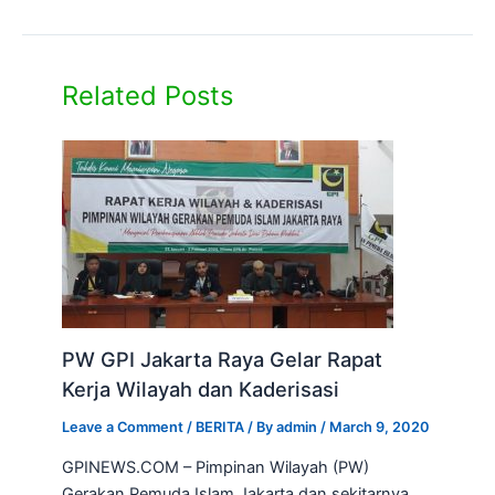
Related Posts
PW GPI Jakarta Raya Gelar Rapat
Kerja Wilayah dan Kaderisasi
Leave a Comment
/
BERITA
/ By
admin
/
March 9, 2020
GPINEWS.COM – Pimpinan Wilayah (PW)
Gerakan Pemuda Islam Jakarta dan sekitarnya