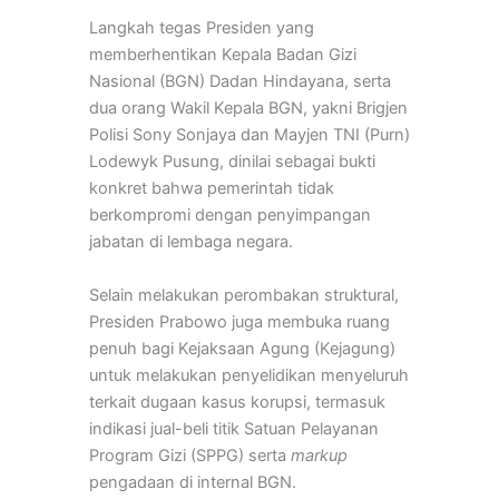
Langkah tegas Presiden yang
memberhentikan Kepala Badan Gizi
Nasional (BGN) Dadan Hindayana, serta
dua orang Wakil Kepala BGN, yakni Brigjen
Polisi Sony Sonjaya dan Mayjen TNI (Purn)
Lodewyk Pusung, dinilai sebagai bukti
konkret bahwa pemerintah tidak
berkompromi dengan penyimpangan
jabatan di lembaga negara.
Selain melakukan perombakan struktural,
Presiden Prabowo juga membuka ruang
penuh bagi Kejaksaan Agung (Kejagung)
untuk melakukan penyelidikan menyeluruh
terkait dugaan kasus korupsi, termasuk
indikasi jual-beli titik Satuan Pelayanan
Program Gizi (SPPG) serta
markup
pengadaan di internal BGN.