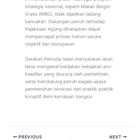
strategis nasional, seperti Makan Bergizi
Gratis (MBG), tidak dijadikan ladang
bancakan. Dukungan penuh terhadap
Kejaksaan Agung diharapkan dapat
mempercepat proses hukum secara
objektif dan transparan.
Gerakan Pemuda Islam menyatakan akan
terus mengawal kebijakan-kebijakan pro-
keadilan yang diusung oleh pemerintah,
serta mendukung penuh segala upaya
pembersihan birokrasi dari praktik-praktik
koruptif demi kemajuan bangsa.
PREVIOUS
NEXT