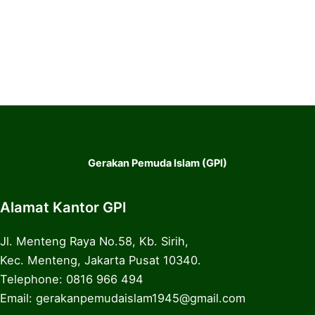
Gerakan Pemuda Islam (GPI)
Alamat Kantor GPI
Jl. Menteng Raya No.58, Kb. Sirih,
Kec. Menteng, Jakarta Pusat 10340.
Telephone: 0816 966 494
Email: gerakanpemudaislam1945@gmail.com