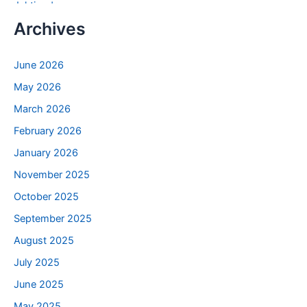
Archives
June 2026
May 2026
March 2026
February 2026
January 2026
November 2025
October 2025
September 2025
August 2025
July 2025
June 2025
May 2025