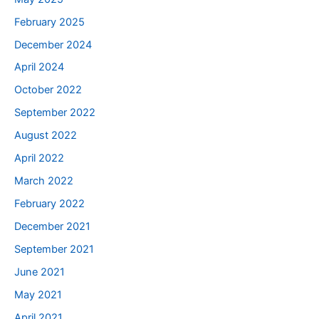
February 2025
December 2024
April 2024
October 2022
September 2022
August 2022
April 2022
March 2022
February 2022
December 2021
September 2021
June 2021
May 2021
April 2021