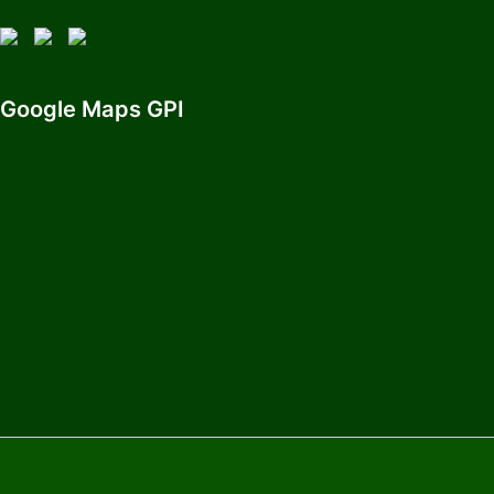
Google Maps GPI