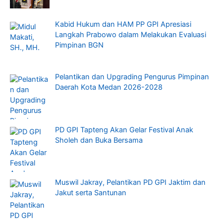
Kabid Hukum dan HAM PP GPI Apresiasi
Langkah Prabowo dalam Melakukan Evaluasi
Pimpinan BGN
Pelantikan dan Upgrading Pengurus Pimpinan
Daerah Kota Medan 2026-2028
PD GPI Tapteng Akan Gelar Festival Anak
Sholeh dan Buka Bersama
Muswil Jakray, Pelantikan PD GPI Jaktim dan
Jakut serta Santunan