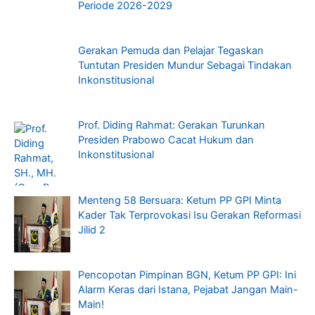
Periode 2026-2029
Gerakan Pemuda dan Pelajar Tegaskan
Tuntutan Presiden Mundur Sebagai Tindakan
Inkonstitusional
Prof. Diding Rahmat: Gerakan Turunkan
Presiden Prabowo Cacat Hukum dan
Inkonstitusional
Menteng 58 Bersuara: Ketum PP GPI Minta
Kader Tak Terprovokasi Isu Gerakan Reformasi
Jilid 2
Pencopotan Pimpinan BGN, Ketum PP GPI: Ini
Alarm Keras dari Istana, Pejabat Jangan Main-
Main!