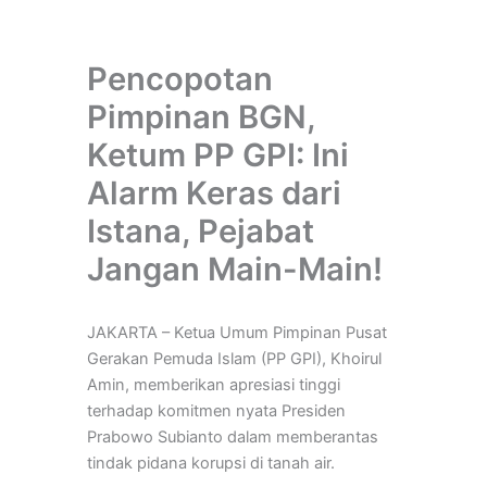
Pencopotan
Pimpinan BGN,
Ketum PP GPI: Ini
Alarm Keras dari
Istana, Pejabat
Jangan Main-Main!
JAKARTA – Ketua Umum Pimpinan Pusat
Gerakan Pemuda Islam (PP GPI), Khoirul
Amin, memberikan apresiasi tinggi
terhadap komitmen nyata Presiden
Prabowo Subianto dalam memberantas
tindak pidana korupsi di tanah air.