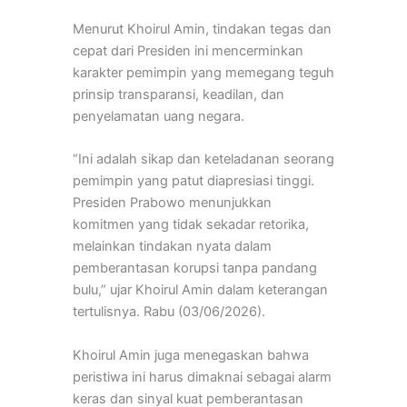
Menurut Khoirul Amin, tindakan tegas dan
cepat dari Presiden ini mencerminkan
karakter pemimpin yang memegang teguh
prinsip transparansi, keadilan, dan
penyelamatan uang negara.
“Ini adalah sikap dan keteladanan seorang
pemimpin yang patut diapresiasi tinggi.
Presiden Prabowo menunjukkan
komitmen yang tidak sekadar retorika,
melainkan tindakan nyata dalam
pemberantasan korupsi tanpa pandang
bulu,” ujar Khoirul Amin dalam keterangan
tertulisnya. Rabu (03/06/2026).
Khoirul Amin juga menegaskan bahwa
peristiwa ini harus dimaknai sebagai alarm
keras dan sinyal kuat pemberantasan