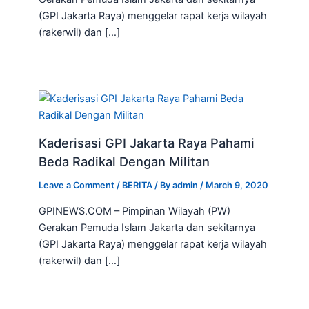
(GPI Jakarta Raya) menggelar rapat kerja wilayah
(rakerwil) dan […]
Kaderisasi GPI Jakarta Raya Pahami
Beda Radikal Dengan Militan
Leave a Comment
/
BERITA
/ By
admin
/
March 9, 2020
GPINEWS.COM – Pimpinan Wilayah (PW)
Gerakan Pemuda Islam Jakarta dan sekitarnya
(GPI Jakarta Raya) menggelar rapat kerja wilayah
(rakerwil) dan […]