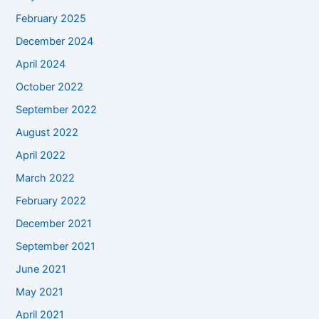
February 2025
December 2024
April 2024
October 2022
September 2022
August 2022
April 2022
March 2022
February 2022
December 2021
September 2021
June 2021
May 2021
April 2021