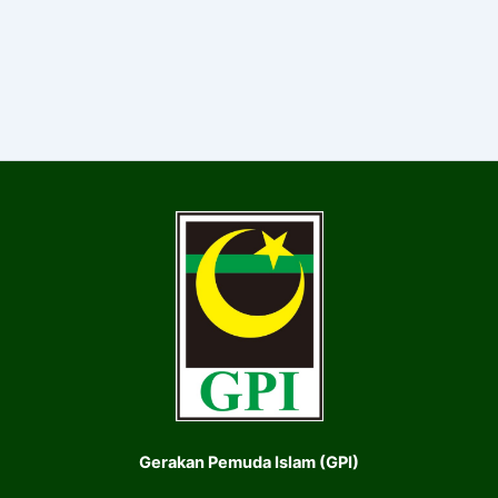
Gerakan Pemuda Islam (GPI)