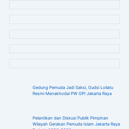
Gedung Pemuda Jadi Saksi, Gudsi Loilatu
Resmi Menakhodai PW GPI Jakarta Raya
Pelantikan dan Diskusi Publik Pimpinan
Wilayah Gerakan Pemuda Islam Jakarta Raya