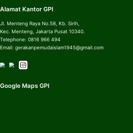
Alamat Kantor GPI
Jl. Menteng Raya No.58, Kb. Sirih,
Kec. Menteng, Jakarta Pusat 10340.
Telephone: 0816 966 494
Email: gerakanpemudaislam1945@gmail.com
Google Maps GPI