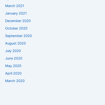
March 2021
January 2021
December 2020
October 2020
September 2020
August 2020
July 2020
June 2020
May 2020
April 2020
March 2020