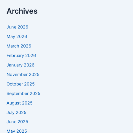
Archives
June 2026
May 2026
March 2026
February 2026
January 2026
November 2025
October 2025
September 2025
August 2025
July 2025
June 2025
May 2025