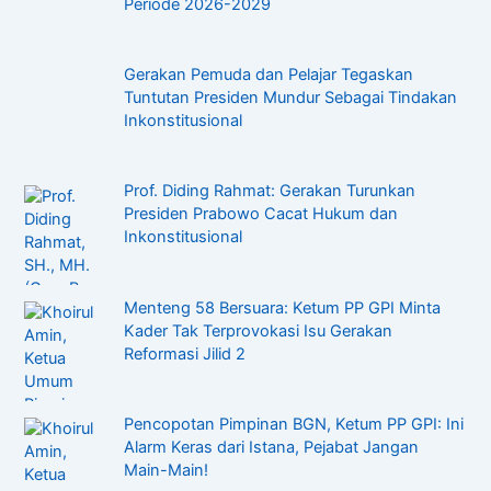
Periode 2026-2029
Gerakan Pemuda dan Pelajar Tegaskan
Tuntutan Presiden Mundur Sebagai Tindakan
Inkonstitusional
Prof. Diding Rahmat: Gerakan Turunkan
Presiden Prabowo Cacat Hukum dan
Inkonstitusional
Menteng 58 Bersuara: Ketum PP GPI Minta
Kader Tak Terprovokasi Isu Gerakan
Reformasi Jilid 2
Pencopotan Pimpinan BGN, Ketum PP GPI: Ini
Alarm Keras dari Istana, Pejabat Jangan
Main-Main!