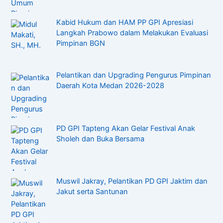
Kabid Hukum dan HAM PP GPI Apresiasi
Langkah Prabowo dalam Melakukan Evaluasi
Pimpinan BGN
Pelantikan dan Upgrading Pengurus Pimpinan
Daerah Kota Medan 2026-2028
PD GPI Tapteng Akan Gelar Festival Anak
Sholeh dan Buka Bersama
Muswil Jakray, Pelantikan PD GPI Jaktim dan
Jakut serta Santunan