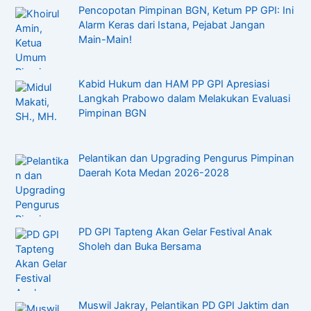
Pencopotan Pimpinan BGN, Ketum PP GPI: Ini
Alarm Keras dari Istana, Pejabat Jangan
Main-Main!
Kabid Hukum dan HAM PP GPI Apresiasi
Langkah Prabowo dalam Melakukan Evaluasi
Pimpinan BGN
Pelantikan dan Upgrading Pengurus Pimpinan
Daerah Kota Medan 2026-2028
PD GPI Tapteng Akan Gelar Festival Anak
Sholeh dan Buka Bersama
Muswil Jakray, Pelantikan PD GPI Jaktim dan