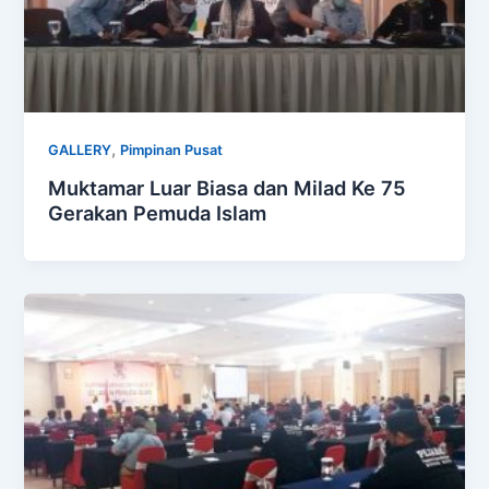
,
GALLERY
Pimpinan Pusat
Muktamar Luar Biasa dan Milad Ke 75
Gerakan Pemuda Islam