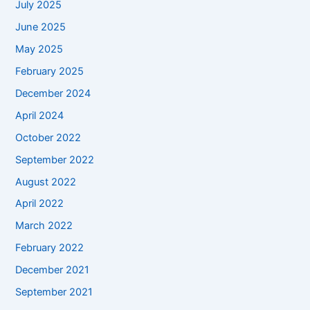
July 2025
June 2025
May 2025
February 2025
December 2024
April 2024
October 2022
September 2022
August 2022
April 2022
March 2022
February 2022
December 2021
September 2021