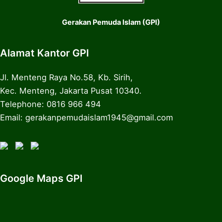
Gerakan Pemuda Islam (GPI)
Alamat Kantor GPI
Jl. Menteng Raya No.58, Kb. Sirih,
Kec. Menteng, Jakarta Pusat 10340.
Telephone: 0816 966 494
Email: gerakanpemudaislam1945@gmail.com
Google Maps GPI