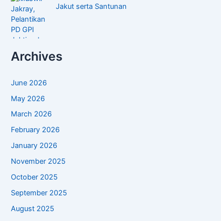
Jakut serta Santunan
Archives
June 2026
May 2026
March 2026
February 2026
January 2026
November 2025
October 2025
September 2025
August 2025