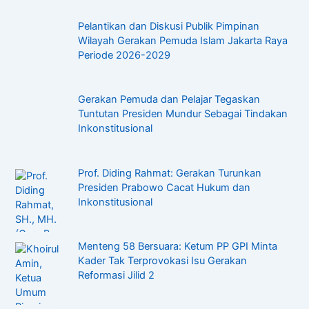
Pelantikan dan Diskusi Publik Pimpinan
Wilayah Gerakan Pemuda Islam Jakarta Raya
Periode 2026-2029
Gerakan Pemuda dan Pelajar Tegaskan
Tuntutan Presiden Mundur Sebagai Tindakan
Inkonstitusional
Prof. Diding Rahmat: Gerakan Turunkan
Presiden Prabowo Cacat Hukum dan
Inkonstitusional
Menteng 58 Bersuara: Ketum PP GPI Minta
Kader Tak Terprovokasi Isu Gerakan
Reformasi Jilid 2