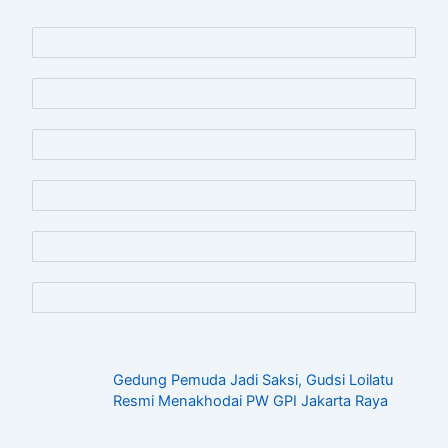
Gedung Pemuda Jadi Saksi, Gudsi Loilatu
Resmi Menakhodai PW GPI Jakarta Raya