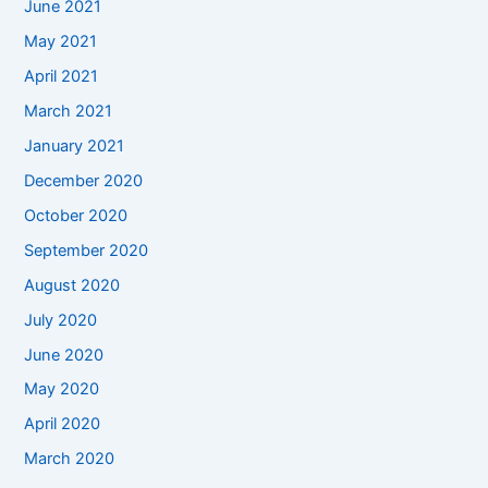
June 2021
May 2021
April 2021
March 2021
January 2021
December 2020
October 2020
September 2020
August 2020
July 2020
June 2020
May 2020
April 2020
March 2020