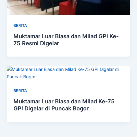
BERITA
Muktamar Luar Biasa dan Milad GPI Ke-
75 Resmi Digelar
BERITA
Muktamar Luar Biasa dan Milad Ke-75
GPI Digelar di Puncak Bogor