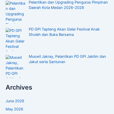
Pelantikan dan Upgrading Pengurus Pimpinan
Daerah Kota Medan 2026-2028
PD GPI Tapteng Akan Gelar Festival Anak
Sholeh dan Buka Bersama
Muswil Jakray, Pelantikan PD GPI Jaktim dan
Jakut serta Santunan
Archives
June 2026
May 2026