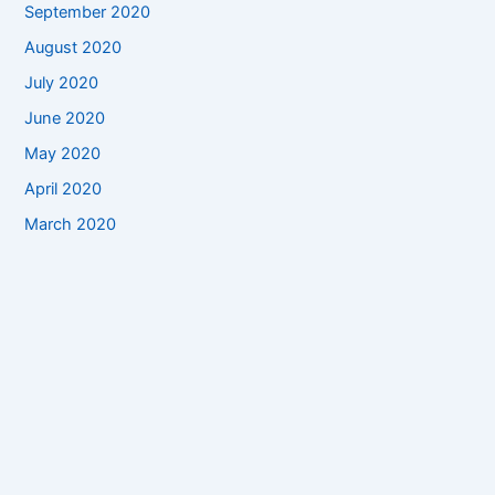
September 2020
August 2020
July 2020
June 2020
May 2020
April 2020
March 2020