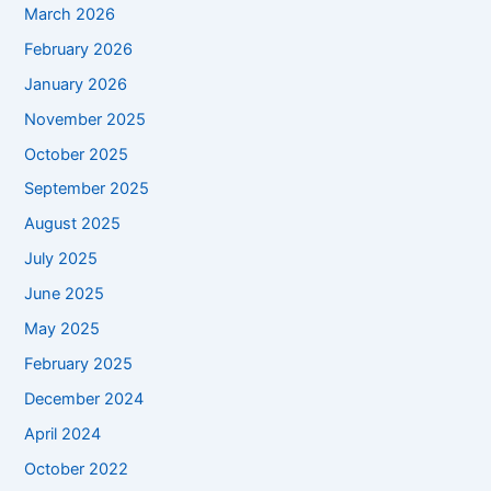
March 2026
February 2026
January 2026
November 2025
October 2025
September 2025
August 2025
July 2025
June 2025
May 2025
February 2025
December 2024
April 2024
October 2022