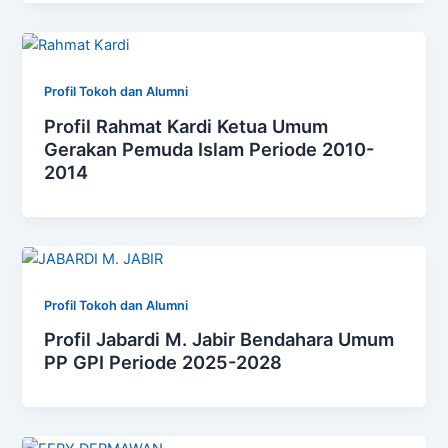
Profil Tokoh dan Alumni
Profil Rahmat Kardi Ketua Umum
Gerakan Pemuda Islam Periode 2010-
2014
Profil Tokoh dan Alumni
Profil Jabardi M. Jabir Bendahara Umum
PP GPI Periode 2025-2028