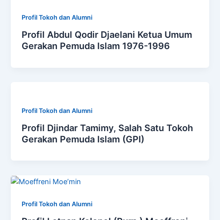
Profil Tokoh dan Alumni
Profil Abdul Qodir Djaelani Ketua Umum
Gerakan Pemuda Islam 1976-1996
Profil Tokoh dan Alumni
Profil Djindar Tamimy, Salah Satu Tokoh
Gerakan Pemuda Islam (GPI)
Profil Tokoh dan Alumni