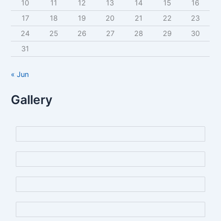
10
11
12
13
14
15
16
17
18
19
20
21
22
23
24
25
26
27
28
29
30
31
« Jun
Gallery