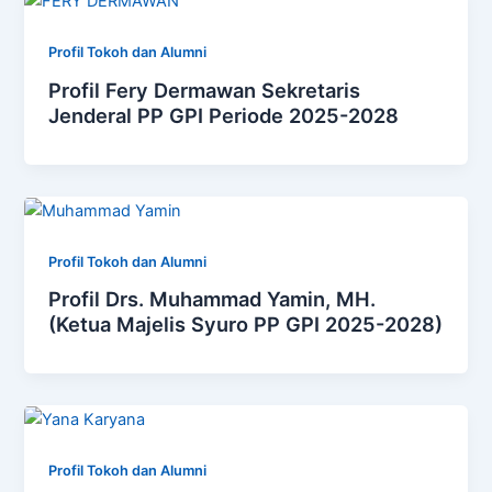
Profil Tokoh dan Alumni
Profil Fery Dermawan Sekretaris
Jenderal PP GPI Periode 2025-2028
Profil Tokoh dan Alumni
Profil Drs. Muhammad Yamin, MH.
(Ketua Majelis Syuro PP GPI 2025-2028)
Profil Tokoh dan Alumni