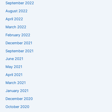
September 2022
August 2022
April 2022
March 2022
February 2022
December 2021
September 2021
June 2021
May 2021
April 2021
March 2021
January 2021
December 2020
October 2020