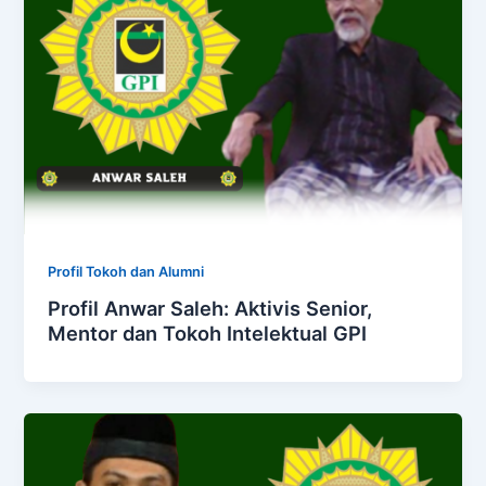
Profil Tokoh dan Alumni
Profil Anwar Saleh: Aktivis Senior,
Mentor dan Tokoh Intelektual GPI