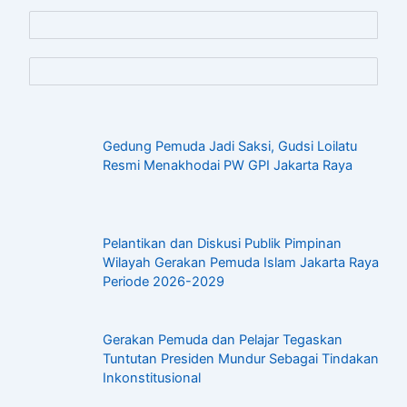
Gedung Pemuda Jadi Saksi, Gudsi Loilatu
Resmi Menakhodai PW GPI Jakarta Raya
Pelantikan dan Diskusi Publik Pimpinan
Wilayah Gerakan Pemuda Islam Jakarta Raya
Periode 2026-2029
Gerakan Pemuda dan Pelajar Tegaskan
Tuntutan Presiden Mundur Sebagai Tindakan
Inkonstitusional