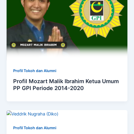
Profil Tokoh dan Alumni
Profil Mozart Malik Ibrahim Ketua Umum
PP GPI Periode 2014-2020
Profil Tokoh dan Alumni