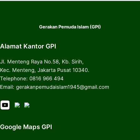
Gerakan Pemuda Islam (GPI)
Alamat Kantor GPI
Jl. Menteng Raya No.58, Kb. Sirih,
Kec. Menteng, Jakarta Pusat 10340.
Telephone: 0816 966 494
Email: gerakanpemudaislam1945@gmail.com
Google Maps GPI