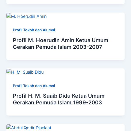
Profil Tokoh dan Alumni
Profil M. Hoerudin Amin Ketua Umum
Gerakan Pemuda Islam 2003-2007
Profil Tokoh dan Alumni
Profil H. M. Suaib Didu Ketua Umum
Gerakan Pemuda Islam 1999-2003