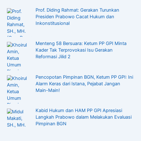
Prof. Diding Rahmat: Gerakan Turunkan
Presiden Prabowo Cacat Hukum dan
Inkonstitusional
Menteng 58 Bersuara: Ketum PP GPI Minta
Kader Tak Terprovokasi Isu Gerakan
Reformasi Jilid 2
Pencopotan Pimpinan BGN, Ketum PP GPI: Ini
Alarm Keras dari Istana, Pejabat Jangan
Main-Main!
Kabid Hukum dan HAM PP GPI Apresiasi
Langkah Prabowo dalam Melakukan Evaluasi
Pimpinan BGN