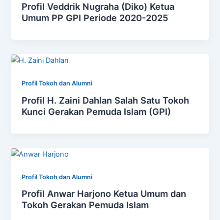
Profil Veddrik Nugraha (Diko) Ketua
Umum PP GPI Periode 2020-2025
Profil Tokoh dan Alumni
Profil H. Zaini Dahlan Salah Satu Tokoh
Kunci Gerakan Pemuda Islam (GPI)
Profil Tokoh dan Alumni
Profil Anwar Harjono Ketua Umum dan
Tokoh Gerakan Pemuda Islam