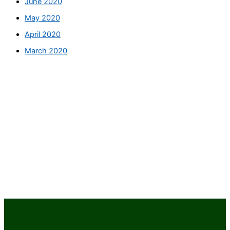
June 2020
May 2020
April 2020
March 2020