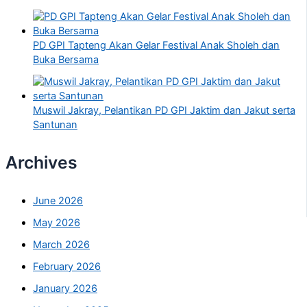
PD GPI Tapteng Akan Gelar Festival Anak Sholeh dan
Buka Bersama
Muswil Jakray, Pelantikan PD GPI Jaktim dan Jakut serta
Santunan
Archives
June 2026
May 2026
March 2026
February 2026
January 2026