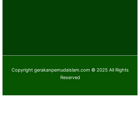
Copyright gerakanpemudaislam.com © 2025 All Rights
Reserved