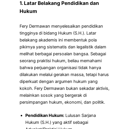
1. Latar Belakang Pendidikan dan
Hukum
Fery Dermawan menyelesaikan pendidikan
tingginya di bidang Hukum (S.H.). Latar
belakang akademis ini membentuk pola
pikirnya yang sistematis dan legalistik dalam
melihat berbagai persoalan bangsa. Sebagai
seorang praktisi hukum, beliau memahami
bahwa perjuangan organisasi tidak hanya
dilakukan melalui gerakan massa, tetapi harus
diperkuat dengan argumen hukum yang
kokoh. Fery Dermawan bukan sekadar aktivis,
melainkan sosok yang bergerak di
persimpangan hukum, ekonomi, dan politik.
Pendidikan Hukum:
Lulusan Sarjana
Hukum (S.H.) yang aktif sebagai