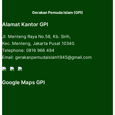
Gerakan Pemuda Islam (GPI)
Alamat Kantor GPI
Jl. Menteng Raya No.58, Kb. Sirih,
Kec. Menteng, Jakarta Pusat 10340.
Telephone: 0816 966 494
Email: gerakanpemudaislam1945@gmail.com
Google Maps GPI