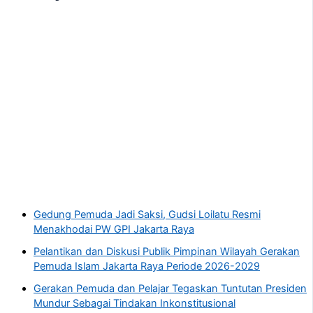
Gedung Pemuda Jadi Saksi, Gudsi Loilatu Resmi
Menakhodai PW GPI Jakarta Raya
Pelantikan dan Diskusi Publik Pimpinan Wilayah Gerakan
Pemuda Islam Jakarta Raya Periode 2026-2029
Gerakan Pemuda dan Pelajar Tegaskan Tuntutan Presiden
Mundur Sebagai Tindakan Inkonstitusional