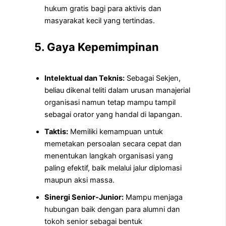
hukum gratis bagi para aktivis dan
masyarakat kecil yang tertindas.
5. Gaya Kepemimpinan
Intelektual dan Teknis:
Sebagai Sekjen,
beliau dikenal teliti dalam urusan manajerial
organisasi namun tetap mampu tampil
sebagai orator yang handal di lapangan.
Taktis:
Memiliki kemampuan untuk
memetakan persoalan secara cepat dan
menentukan langkah organisasi yang
paling efektif, baik melalui jalur diplomasi
maupun aksi massa.
Sinergi Senior-Junior:
Mampu menjaga
hubungan baik dengan para alumni dan
tokoh senior sebagai bentuk