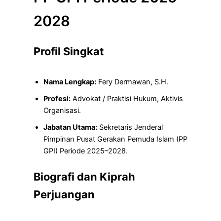
2028
Profil Singkat
Nama Lengkap:
Fery Dermawan, S.H.
Profesi:
Advokat / Praktisi Hukum, Aktivis
Organisasi.
Jabatan Utama:
Sekretaris Jenderal
Pimpinan Pusat Gerakan Pemuda Islam (PP
GPI) Periode 2025–2028.
Biografi dan Kiprah
Perjuangan