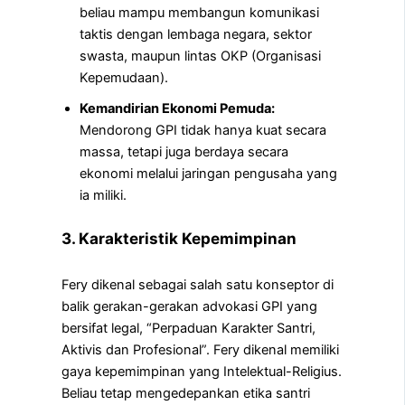
beliau mampu membangun komunikasi
taktis dengan lembaga negara, sektor
swasta, maupun lintas OKP (Organisasi
Kepemudaan).
Kemandirian Ekonomi Pemuda:
Mendorong GPI tidak hanya kuat secara
massa, tetapi juga berdaya secara
ekonomi melalui jaringan pengusaha yang
ia miliki.
3. Karakteristik Kepemimpinan
Fery dikenal sebagai salah satu konseptor di
balik gerakan-gerakan advokasi GPI yang
bersifat legal, “Perpaduan Karakter Santri,
Aktivis dan Profesional”. Fery dikenal memiliki
gaya kepemimpinan yang Intelektual-Religius.
Beliau tetap mengedepankan etika santri