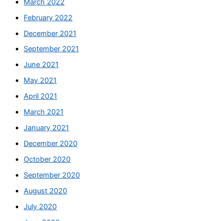
March 2022
February 2022
December 2021
September 2021
June 2021
May 2021
April 2021
March 2021
January 2021
December 2020
October 2020
September 2020
August 2020
July 2020