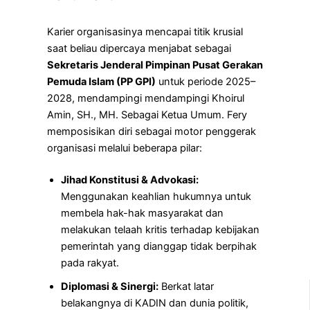
Karier organisasinya mencapai titik krusial
saat beliau dipercaya menjabat sebagai
Sekretaris Jenderal Pimpinan Pusat Gerakan
Pemuda Islam (PP GPI)
untuk periode 2025–
2028, mendampingi mendampingi Khoirul
Amin, SH., MH. Sebagai Ketua Umum. Fery
memposisikan diri sebagai motor penggerak
organisasi melalui beberapa pilar:
Jihad Konstitusi & Advokasi:
Menggunakan keahlian hukumnya untuk
membela hak-hak masyarakat dan
melakukan telaah kritis terhadap kebijakan
pemerintah yang dianggap tidak berpihak
pada rakyat.
Diplomasi & Sinergi:
Berkat latar
belakangnya di KADIN dan dunia politik,