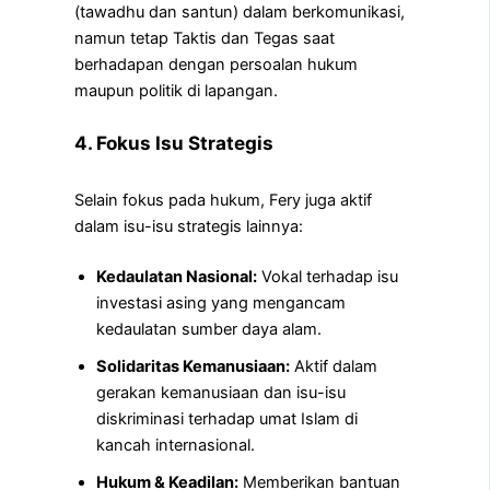
(tawadhu dan santun) dalam berkomunikasi,
namun tetap Taktis dan Tegas saat
berhadapan dengan persoalan hukum
maupun politik di lapangan.
4. Fokus Isu Strategis
Selain fokus pada hukum, Fery juga aktif
dalam isu-isu strategis lainnya:
Kedaulatan Nasional:
Vokal terhadap isu
investasi asing yang mengancam
kedaulatan sumber daya alam.
Solidaritas Kemanusiaan:
Aktif dalam
gerakan kemanusiaan dan isu-isu
diskriminasi terhadap umat Islam di
kancah internasional.
Hukum & Keadilan:
Memberikan bantuan