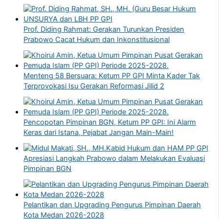
Prof. Diding Rahmat: Gerakan Turunkan Presiden
Prabowo Cacat Hukum dan Inkonstitusional
Menteng 58 Bersuara: Ketum PP GPI Minta Kader Tak
Terprovokasi Isu Gerakan Reformasi Jilid 2
Pencopotan Pimpinan BGN, Ketum PP GPI: Ini Alarm
Keras dari Istana, Pejabat Jangan Main-Main!
Kabid Hukum dan HAM PP GPI
Apresiasi Langkah Prabowo dalam Melakukan Evaluasi
Pimpinan BGN
Pelantikan dan Upgrading Pengurus Pimpinan Daerah
Kota Medan 2026-2028