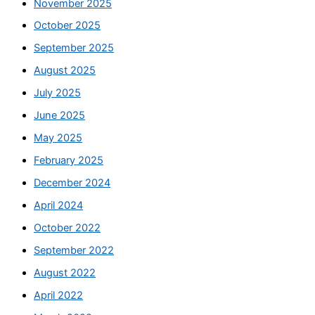
November 2025
October 2025
September 2025
August 2025
July 2025
June 2025
May 2025
February 2025
December 2024
April 2024
October 2022
September 2022
August 2022
April 2022