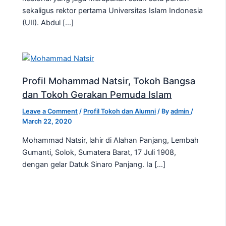
sekaligus rektor pertama Universitas Islam Indonesia
(UII). Abdul […]
Profil Mohammad Natsir, Tokoh Bangsa
dan Tokoh Gerakan Pemuda Islam
Leave a Comment
/
Profil Tokoh dan Alumni
/ By
admin
/
March 22, 2020
Mohammad Natsir, lahir di Alahan Panjang, Lembah
Gumanti, Solok, Sumatera Barat, 17 Juli 1908,
dengan gelar Datuk Sinaro Panjang. Ia […]