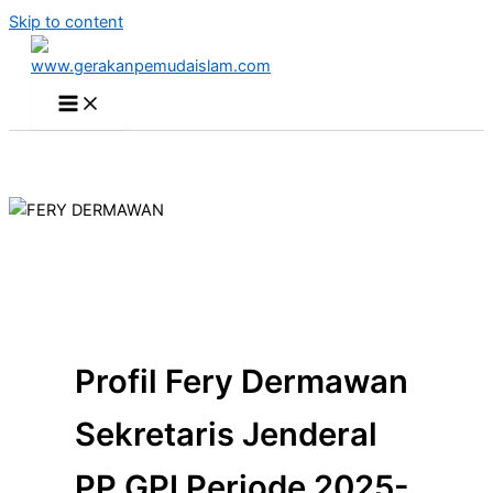
Skip to content
Profil Fery Dermawan
Sekretaris Jenderal
PP GPI Periode 2025-