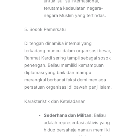
untuk isu-isu internasional,
terutama kedaulatan negara-
negara Muslim yang tertindas.
5. Sosok Pemersatu
Di tengah dinamika internal yang
terkadang muncul dalam organisasi besar,
Rahmat Kardi sering tampil sebagai sosok
penengah. Beliau memiliki kemampuan
diplomasi yang baik dan mampu
merangkul berbagai faksi demi menjaga
persatuan organisasi di bawah panji Islam.
Karakteristik dan Keteladanan
Sederhana dan Militan:
Beliau
adalah representasi aktivis yang
hidup bersahaja namun memiliki