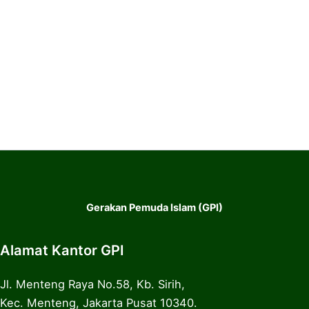
Gerakan Pemuda Islam (GPI)
Alamat Kantor GPI
Jl. Menteng Raya No.58, Kb. Sirih,
Kec. Menteng, Jakarta Pusat 10340.