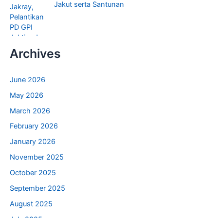
Jakut serta Santunan
Archives
June 2026
May 2026
March 2026
February 2026
January 2026
November 2025
October 2025
September 2025
August 2025