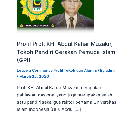
Profil Prof. KH. Abdul Kahar Muzakir,
Tokoh Pendiri Gerakan Pemuda Islam
(GPI)
Leave a Comment
/
Profil Tokoh dan Alumni
/ By
admin
/
March 22, 2020
Prof. KH. Abdul Kahar Muzakir merupakan
pahlawan nasional yang juga merupakan salah
satu pendiri sekaligus rektor pertama Universitas
Islam Indonesia (UII). Abdul […]