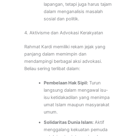
lapangan, tetapi juga harus tajam
dalam menganalisis masalah
sosial dan politik.
4. Aktivisme dan Advokasi Kerakyatan
Rahmat Kardi memiliki rekam jejak yang
panjang dalam memimpin dan
mendampingi berbagai aksi advokasi.
Beliau sering terlibat dalam:
Pembelaan Hak Sipil:
Turun
langsung dalam mengawal isu-
isu ketidakadilan yang menimpa
umat Islam maupun masyarakat
umum.
Solidaritas Dunia Islam:
Aktif
menggalang kekuatan pemuda