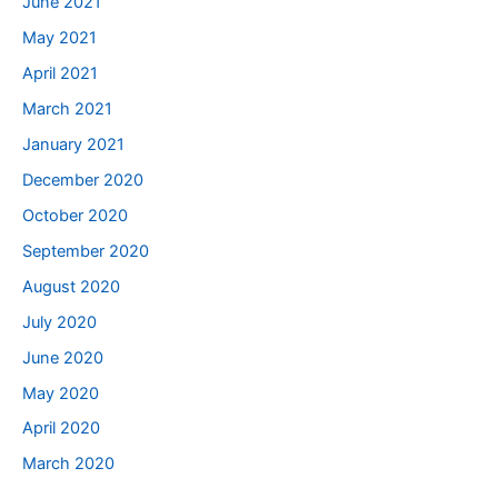
June 2021
May 2021
April 2021
March 2021
January 2021
December 2020
October 2020
September 2020
August 2020
July 2020
June 2020
May 2020
April 2020
March 2020