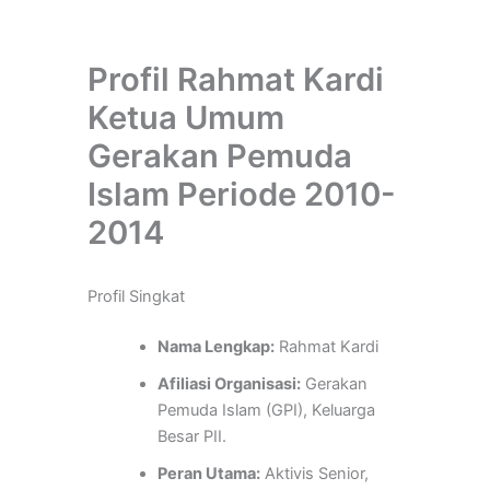
Profil Rahmat Kardi
Ketua Umum
Gerakan Pemuda
Islam Periode 2010-
2014
Profil Singkat
Nama Lengkap:
Rahmat Kardi
Afiliasi Organisasi:
Gerakan
Pemuda Islam (GPI), Keluarga
Besar PII.
Peran Utama:
Aktivis Senior,