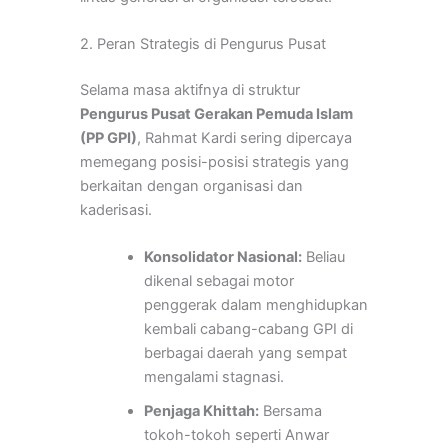
2. Peran Strategis di Pengurus Pusat
Selama masa aktifnya di struktur
Pengurus Pusat Gerakan Pemuda Islam
(PP GPI)
, Rahmat Kardi sering dipercaya
memegang posisi-posisi strategis yang
berkaitan dengan organisasi dan
kaderisasi.
Konsolidator Nasional:
Beliau
dikenal sebagai motor
penggerak dalam menghidupkan
kembali cabang-cabang GPI di
berbagai daerah yang sempat
mengalami stagnasi.
Penjaga Khittah:
Bersama
tokoh-tokoh seperti Anwar