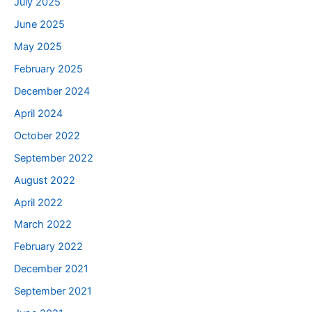
July 2025
June 2025
May 2025
February 2025
December 2024
April 2024
October 2022
September 2022
August 2022
April 2022
March 2022
February 2022
December 2021
September 2021