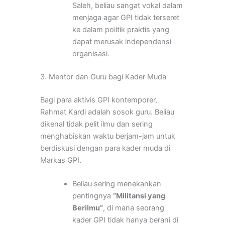
Saleh, beliau sangat vokal dalam
menjaga agar GPI tidak terseret
ke dalam politik praktis yang
dapat merusak independensi
organisasi.
3. Mentor dan Guru bagi Kader Muda
Bagi para aktivis GPI kontemporer,
Rahmat Kardi adalah sosok guru. Beliau
dikenal tidak pelit ilmu dan sering
menghabiskan waktu berjam-jam untuk
berdiskusi dengan para kader muda di
Markas GPI.
Beliau sering menekankan
pentingnya
“Militansi yang
Berilmu”
, di mana seorang
kader GPI tidak hanya berani di