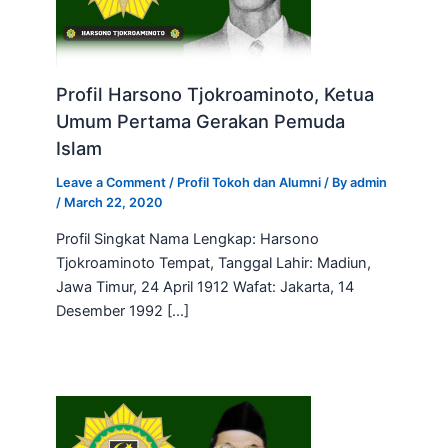
Profil Harsono Tjokroaminoto, Ketua
Umum Pertama Gerakan Pemuda
Islam
Leave a Comment
/
Profil Tokoh dan Alumni
/ By
admin
/
March 22, 2020
Profil Singkat Nama Lengkap: Harsono
Tjokroaminoto Tempat, Tanggal Lahir: Madiun,
Jawa Timur, 24 April 1912 Wafat: Jakarta, 14
Desember 1992 […]