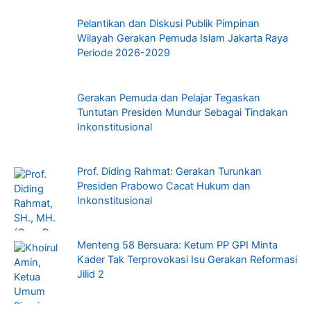
Pelantikan dan Diskusi Publik Pimpinan
Wilayah Gerakan Pemuda Islam Jakarta Raya
Periode 2026-2029
Gerakan Pemuda dan Pelajar Tegaskan
Tuntutan Presiden Mundur Sebagai Tindakan
Inkonstitusional
Prof. Diding Rahmat: Gerakan Turunkan
Presiden Prabowo Cacat Hukum dan
Inkonstitusional
Menteng 58 Bersuara: Ketum PP GPI Minta
Kader Tak Terprovokasi Isu Gerakan Reformasi
Jilid 2