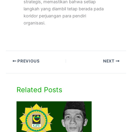
strategis, memastikan bahwa setiap
langkah yang diambil tetap berada pada
koridor perjuangan para pendiri
organisasi.
PREVIOUS
NEXT
Related Posts