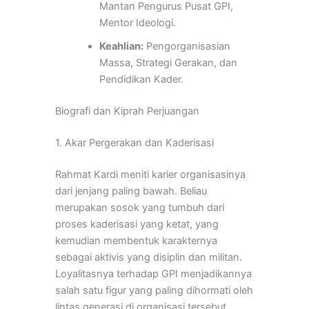
Mantan Pengurus Pusat GPI,
Mentor Ideologi.
Keahlian:
Pengorganisasian
Massa, Strategi Gerakan, dan
Pendidikan Kader.
Biografi dan Kiprah Perjuangan
1. Akar Pergerakan dan Kaderisasi
Rahmat Kardi meniti karier organisasinya
dari jenjang paling bawah. Beliau
merupakan sosok yang tumbuh dari
proses kaderisasi yang ketat, yang
kemudian membentuk karakternya
sebagai aktivis yang disiplin dan militan.
Loyalitasnya terhadap GPI menjadikannya
salah satu figur yang paling dihormati oleh
lintas generasi di organisasi tersebut.