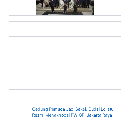
Gedung Pemuda Jadi Saksi, Gudsi Loilatu
Resmi Menakhodai PW GPI Jakarta Raya