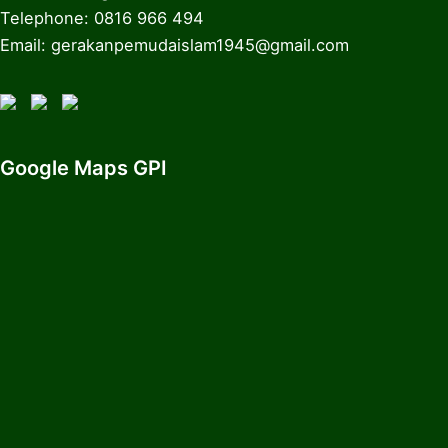
Telephone: 0816 966 494
Email: gerakanpemudaislam1945@gmail.com
Google Maps GPI