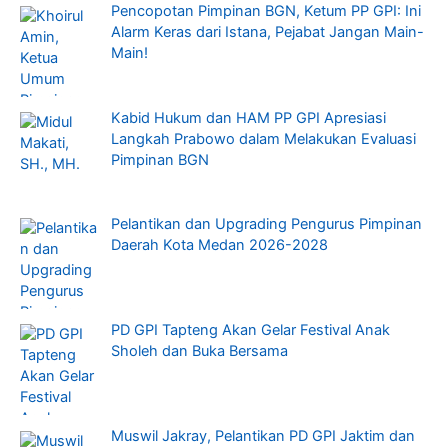
Pencopotan Pimpinan BGN, Ketum PP GPI: Ini
Alarm Keras dari Istana, Pejabat Jangan Main-
Main!
Kabid Hukum dan HAM PP GPI Apresiasi
Langkah Prabowo dalam Melakukan Evaluasi
Pimpinan BGN
Pelantikan dan Upgrading Pengurus Pimpinan
Daerah Kota Medan 2026-2028
PD GPI Tapteng Akan Gelar Festival Anak
Sholeh dan Buka Bersama
Muswil Jakray, Pelantikan PD GPI Jaktim dan