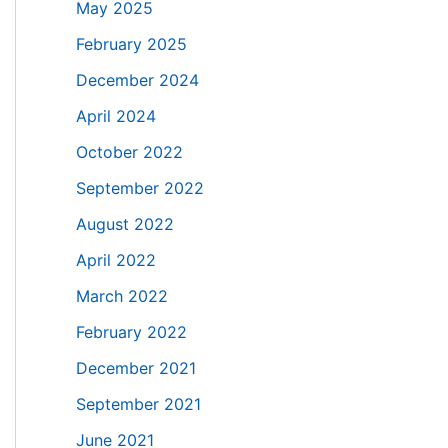
May 2025
February 2025
December 2024
April 2024
October 2022
September 2022
August 2022
April 2022
March 2022
February 2022
December 2021
September 2021
June 2021