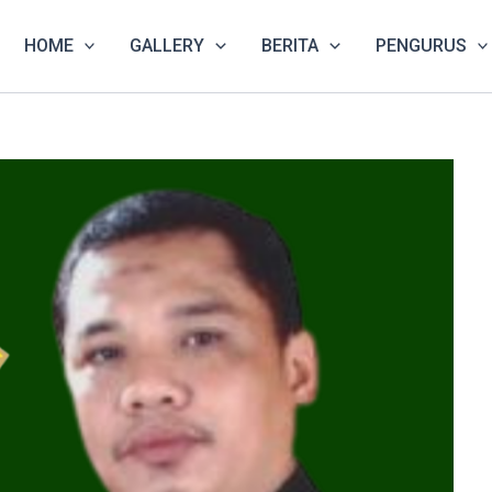
HOME
GALLERY
BERITA
PENGURUS