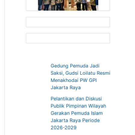
Gedung Pemuda Jadi
Saksi, Gudsi Loilatu Resmi
Menakhodai PW GPI
Jakarta Raya
Pelantikan dan Diskusi
Publik Pimpinan Wilayah
Gerakan Pemuda Islam
Jakarta Raya Periode
2026-2029