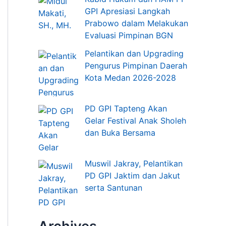
GPI Apresiasi Langkah
Prabowo dalam Melakukan
Evaluasi Pimpinan BGN
Pelantikan dan Upgrading
Pengurus Pimpinan Daerah
Kota Medan 2026-2028
PD GPI Tapteng Akan
Gelar Festival Anak Sholeh
dan Buka Bersama
Muswil Jakray, Pelantikan
PD GPI Jaktim dan Jakut
serta Santunan