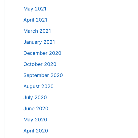
May 2021
April 2021
March 2021
January 2021
December 2020
October 2020
September 2020
August 2020
July 2020
June 2020
May 2020
April 2020