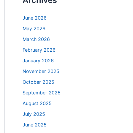
Archives
June 2026
May 2026
March 2026
February 2026
January 2026
November 2025
October 2025
September 2025
August 2025
July 2025
June 2025