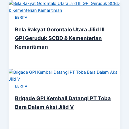
BERITA
Bela Rakyat Gorontalo Utara Jilid III
GPI Geruduk SCBD & Kementerian
Kemaritiman
BERITA
Brigade GPI Kembali Datangi PT Toba
Bara Dalam Aksi Jilid V