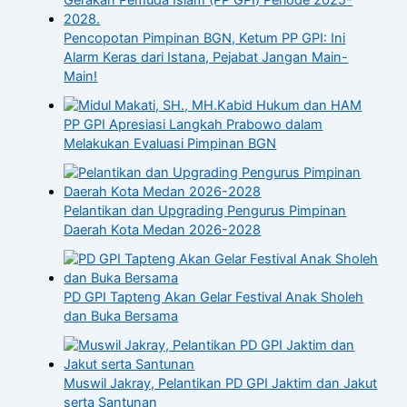
Pencopotan Pimpinan BGN, Ketum PP GPI: Ini
Alarm Keras dari Istana, Pejabat Jangan Main-
Main!
Kabid Hukum dan HAM
PP GPI Apresiasi Langkah Prabowo dalam
Melakukan Evaluasi Pimpinan BGN
Pelantikan dan Upgrading Pengurus Pimpinan
Daerah Kota Medan 2026-2028
PD GPI Tapteng Akan Gelar Festival Anak Sholeh
dan Buka Bersama
Muswil Jakray, Pelantikan PD GPI Jaktim dan Jakut
serta Santunan