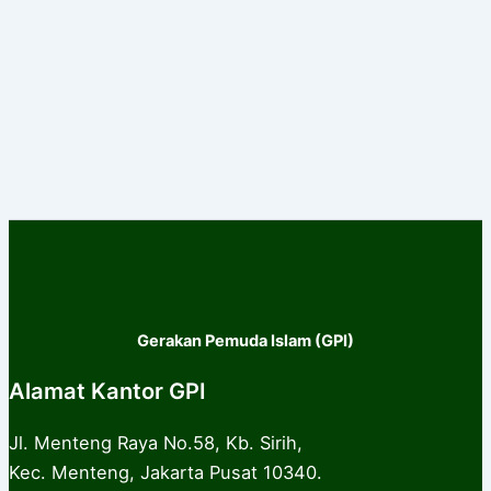
Gerakan Pemuda Islam (GPI)
Alamat Kantor GPI
Jl. Menteng Raya No.58, Kb. Sirih,
Kec. Menteng, Jakarta Pusat 10340.