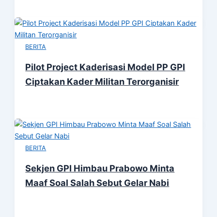
BERITA
Pilot Project Kaderisasi Model PP GPI
Ciptakan Kader Militan Terorganisir
BERITA
Sekjen GPI Himbau Prabowo Minta
Maaf Soal Salah Sebut Gelar Nabi