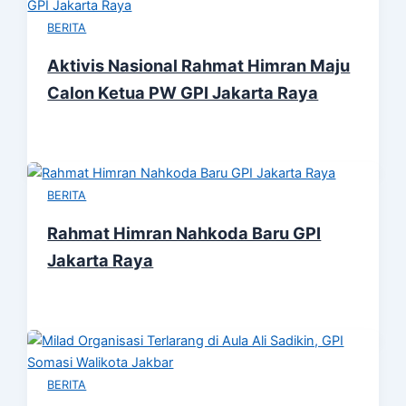
BERITA
Aktivis Nasional Rahmat Himran Maju
Calon Ketua PW GPI Jakarta Raya
BERITA
Rahmat Himran Nahkoda Baru GPI
Jakarta Raya
BERITA