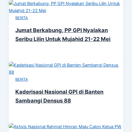
BERITA
Jumat Berkabung, PP GPI Nyalakan
Seribu Lilin Untuk Mujahid 21-22 Mei
BERITA
Kaderisasi Nasional GPI di Banten
Sambangi Densus 88