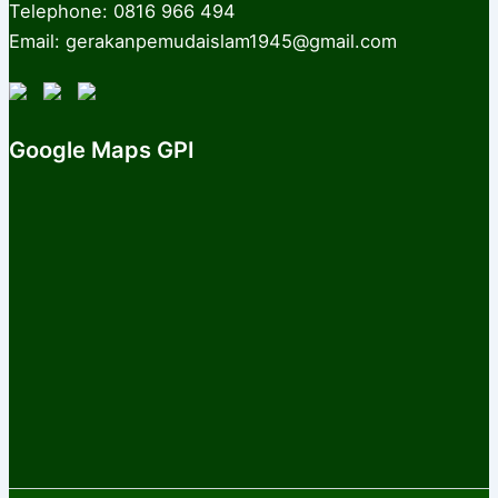
Telephone: 0816 966 494
Email: gerakanpemudaislam1945@gmail.com
Google Maps GPI