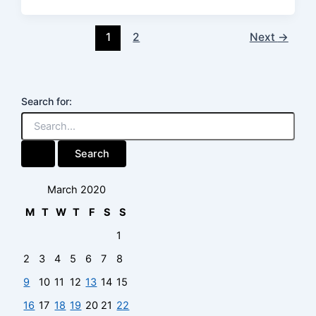
1
2
Next
→
Search for:
March 2020
M
T
W
T
F
S
S
1
2
3
4
5
6
7
8
9
10
11
12
13
14
15
16
17
18
19
20
21
22