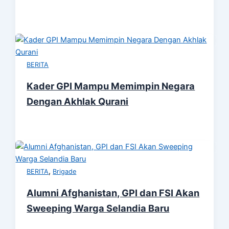
BERITA
Kader GPI Mampu Memimpin Negara
Dengan Akhlak Qurani
,
BERITA
Brigade
Alumni Afghanistan, GPI dan FSI Akan
Sweeping Warga Selandia Baru