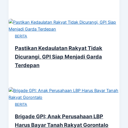
BERITA
Pastikan Kedaulatan Rakyat Tidak
Dicurangi, GPI Siap Menjadi Garda
Terdepan
BERITA
Brigade GPI: Anak Perusahaan LBP
Harus Bayar Tanah Rakyat Gorontalo