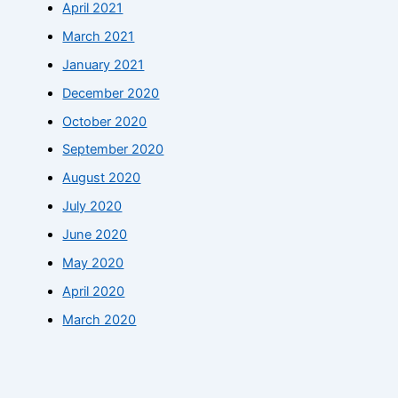
April 2021
March 2021
January 2021
December 2020
October 2020
September 2020
August 2020
July 2020
June 2020
May 2020
April 2020
March 2020