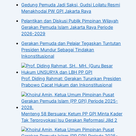
Gedung Pemuda Jadi Saksi, Gudsi Loilatu Resmi
Menakhodai PW GPI Jakarta Raya
Pelantikan dan Diskusi Publik Pimpinan Wilayah
Gerakan Pemuda Islam Jakarta Raya Periode
2026-2029
Gerakan Pemuda dan Pelajar Tegaskan Tuntutan
Presiden Mundur Sebagai Tindakan
Inkonstitusional
Prof. Diding Rahmat: Gerakan Turunkan Presiden
Prabowo Cacat Hukum dan Inkonstitusional
Menteng 58 Bersuara: Ketum PP GPI Minta Kader
Tak Terprovokasi Isu Gerakan Reformasi Jilid 2