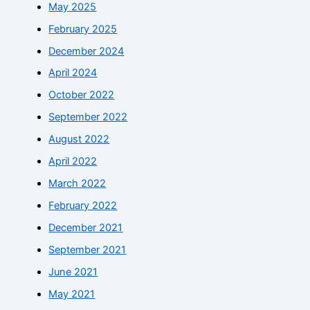
May 2025
February 2025
December 2024
April 2024
October 2022
September 2022
August 2022
April 2022
March 2022
February 2022
December 2021
September 2021
June 2021
May 2021