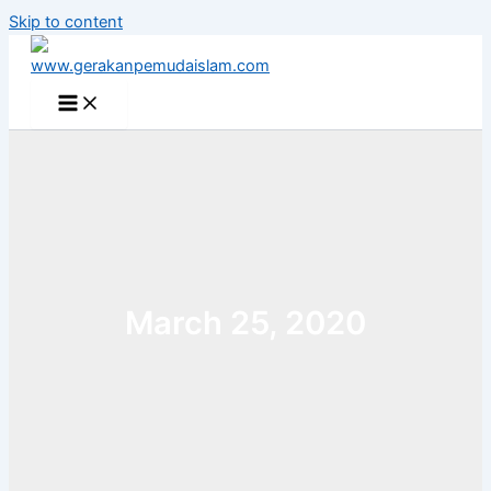
Skip to content
March 25, 2020