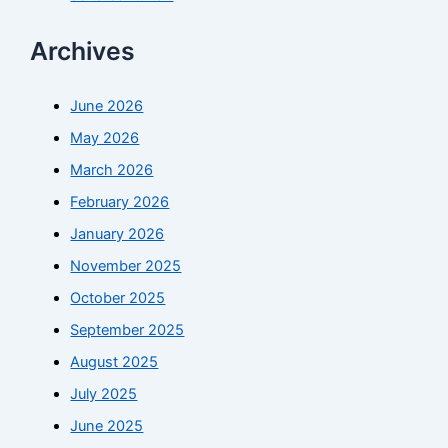
Archives
June 2026
May 2026
March 2026
February 2026
January 2026
November 2025
October 2025
September 2025
August 2025
July 2025
June 2025