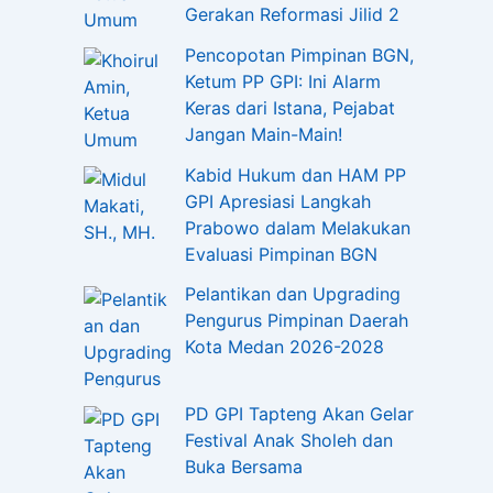
Gerakan Reformasi Jilid 2
Pencopotan Pimpinan BGN,
Ketum PP GPI: Ini Alarm
Keras dari Istana, Pejabat
Jangan Main-Main!
Kabid Hukum dan HAM PP
GPI Apresiasi Langkah
Prabowo dalam Melakukan
Evaluasi Pimpinan BGN
Pelantikan dan Upgrading
Pengurus Pimpinan Daerah
Kota Medan 2026-2028
PD GPI Tapteng Akan Gelar
Festival Anak Sholeh dan
Buka Bersama