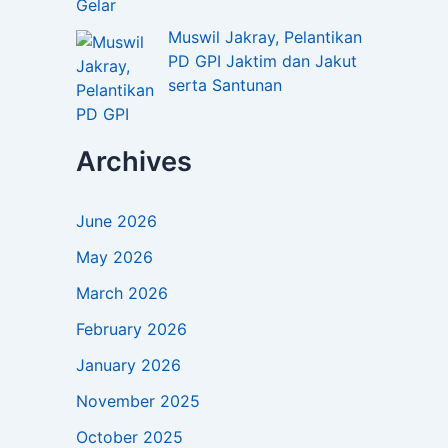
Muswil Jakray, Pelantikan
PD GPI Jaktim dan Jakut
serta Santunan
Archives
June 2026
May 2026
March 2026
February 2026
January 2026
November 2025
October 2025