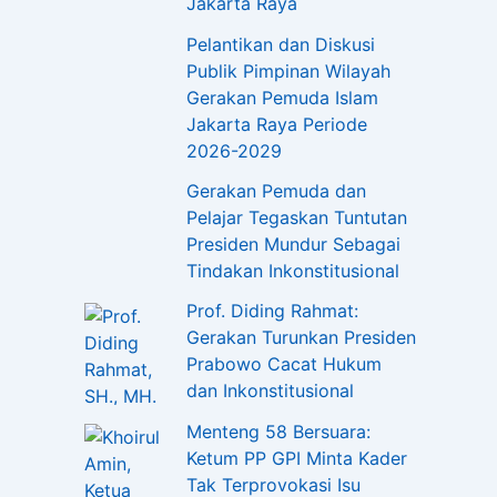
Jakarta Raya
Pelantikan dan Diskusi
Publik Pimpinan Wilayah
Gerakan Pemuda Islam
Jakarta Raya Periode
2026-2029
Gerakan Pemuda dan
Pelajar Tegaskan Tuntutan
Presiden Mundur Sebagai
Tindakan Inkonstitusional
Prof. Diding Rahmat:
Gerakan Turunkan Presiden
Prabowo Cacat Hukum
dan Inkonstitusional
Menteng 58 Bersuara:
Ketum PP GPI Minta Kader
Tak Terprovokasi Isu