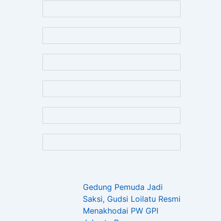
Gedung Pemuda Jadi
Saksi, Gudsi Loilatu Resmi
Menakhodai PW GPI