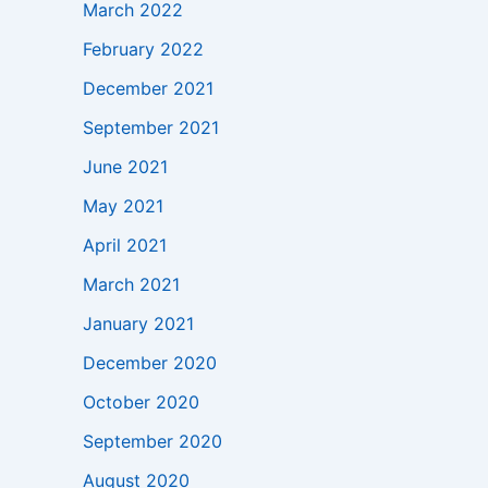
March 2022
February 2022
December 2021
September 2021
June 2021
May 2021
April 2021
March 2021
January 2021
December 2020
October 2020
September 2020
August 2020