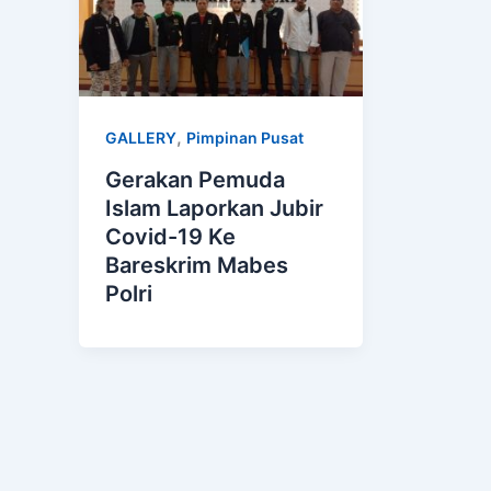
,
GALLERY
Pimpinan Pusat
Gerakan Pemuda
Islam Laporkan Jubir
Covid-19 Ke
Bareskrim Mabes
Polri