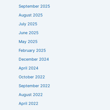
September 2025
August 2025
July 2025
June 2025
May 2025
February 2025
December 2024
April 2024
October 2022
September 2022
August 2022
April 2022