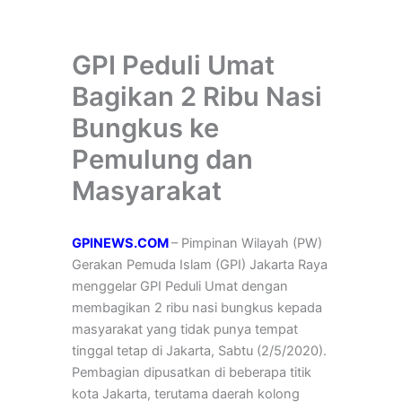
GPI Peduli Umat
Bagikan 2 Ribu Nasi
Bungkus ke
Pemulung dan
Masyarakat
GPINEWS.COM
– Pimpinan Wilayah (PW)
Gerakan Pemuda Islam (GPI) Jakarta Raya
menggelar GPI Peduli Umat dengan
membagikan 2 ribu nasi bungkus kepada
masyarakat yang tidak punya tempat
tinggal tetap di Jakarta, Sabtu (2/5/2020).
Pembagian dipusatkan di beberapa titik
kota Jakarta, terutama daerah kolong