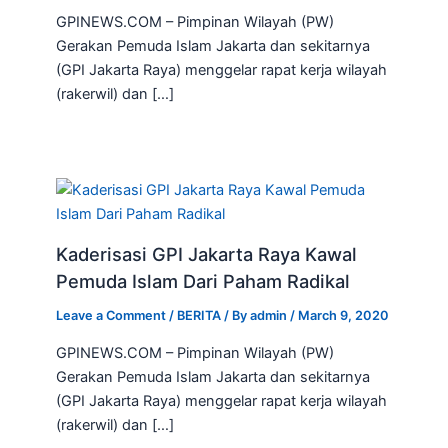
GPINEWS.COM – Pimpinan Wilayah (PW)
Gerakan Pemuda Islam Jakarta dan sekitarnya
(GPI Jakarta Raya) menggelar rapat kerja wilayah
(rakerwil) dan […]
Kaderisasi GPI Jakarta Raya Kawal
Pemuda Islam Dari Paham Radikal
Leave a Comment
/
BERITA
/ By
admin
/
March 9, 2020
GPINEWS.COM – Pimpinan Wilayah (PW)
Gerakan Pemuda Islam Jakarta dan sekitarnya
(GPI Jakarta Raya) menggelar rapat kerja wilayah
(rakerwil) dan […]