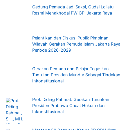
Gedung Pemuda Jadi Saksi, Gudsi Loilatu
Resmi Menakhodai PW GPI Jakarta Raya
Pelantikan dan Diskusi Publik Pimpinan
Wilayah Gerakan Pemuda Islam Jakarta Raya
Periode 2026-2029
Gerakan Pemuda dan Pelajar Tegaskan
Tuntutan Presiden Mundur Sebagai Tindakan
Inkonstitusional
Prof. Diding Rahmat: Gerakan Turunkan
Presiden Prabowo Cacat Hukum dan
Inkonstitusional