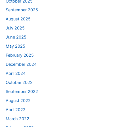
October 2025
September 2025
August 2025
July 2025
June 2025
May 2025
February 2025
December 2024
April 2024
October 2022
September 2022
August 2022
April 2022
March 2022