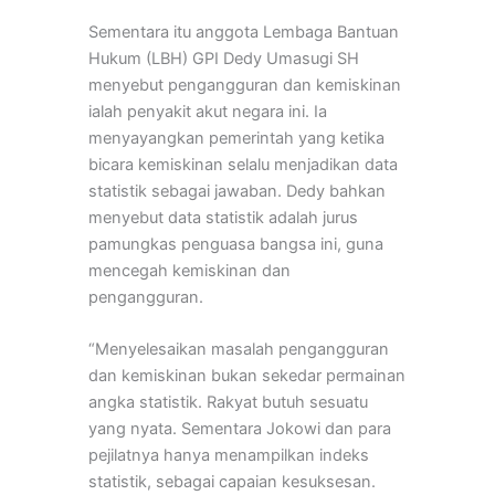
Sementara itu anggota Lembaga Bantuan
Hukum (LBH) GPI Dedy Umasugi SH
menyebut pengangguran dan kemiskinan
ialah penyakit akut negara ini. Ia
menyayangkan pemerintah yang ketika
bicara kemiskinan selalu menjadikan data
statistik sebagai jawaban. Dedy bahkan
menyebut data statistik adalah jurus
pamungkas penguasa bangsa ini, guna
mencegah kemiskinan dan
pengangguran.
“Menyelesaikan masalah pengangguran
dan kemiskinan bukan sekedar permainan
angka statistik. Rakyat butuh sesuatu
yang nyata. Sementara Jokowi dan para
pejilatnya hanya menampilkan indeks
statistik, sebagai capaian kesuksesan.