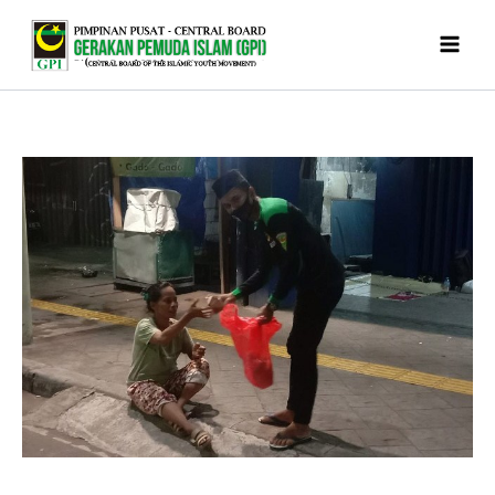
Skip
to
content