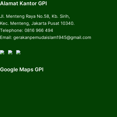
Alamat Kantor GPI
Jl. Menteng Raya No.58, Kb. Sirih,
Kec. Menteng, Jakarta Pusat 10340.
Telephone: 0816 966 494
Email: gerakanpemudaislam1945@gmail.com
Google Maps GPI