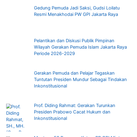
Gedung Pemuda Jadi Saksi, Gudsi Loilatu
Resmi Menakhodai PW GPI Jakarta Raya
Pelantikan dan Diskusi Publik Pimpinan
Wilayah Gerakan Pemuda Islam Jakarta Raya
Periode 2026-2029
Gerakan Pemuda dan Pelajar Tegaskan
Tuntutan Presiden Mundur Sebagai Tindakan
Inkonstitusional
Prof. Diding Rahmat: Gerakan Turunkan
Presiden Prabowo Cacat Hukum dan
Inkonstitusional