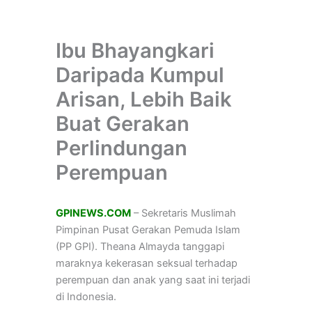
Ibu Bhayangkari
Daripada Kumpul
Arisan, Lebih Baik
Buat Gerakan
Perlindungan
Perempuan
GPINEWS.COM
– Sekretaris Muslimah
Pimpinan Pusat Gerakan Pemuda Islam
(PP GPI). Theana Almayda tanggapi
maraknya kekerasan seksual terhadap
perempuan dan anak yang saat ini terjadi
di Indonesia.