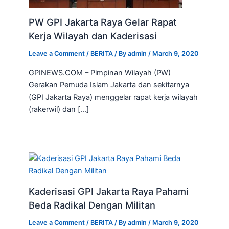
PW GPI Jakarta Raya Gelar Rapat
Kerja Wilayah dan Kaderisasi
Leave a Comment
/
BERITA
/ By
admin
/
March 9, 2020
GPINEWS.COM – Pimpinan Wilayah (PW)
Gerakan Pemuda Islam Jakarta dan sekitarnya
(GPI Jakarta Raya) menggelar rapat kerja wilayah
(rakerwil) dan […]
Kaderisasi GPI Jakarta Raya Pahami
Beda Radikal Dengan Militan
Leave a Comment
/
BERITA
/ By
admin
/
March 9, 2020