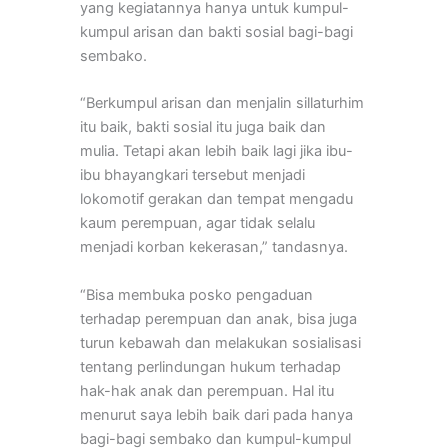
yang kegiatannya hanya untuk kumpul-
kumpul arisan dan bakti sosial bagi-bagi
sembako.
“Berkumpul arisan dan menjalin sillaturhim
itu baik, bakti sosial itu juga baik dan
mulia. Tetapi akan lebih baik lagi jika ibu-
ibu bhayangkari tersebut menjadi
lokomotif gerakan dan tempat mengadu
kaum perempuan, agar tidak selalu
menjadi korban kekerasan,” tandasnya.
“Bisa membuka posko pengaduan
terhadap perempuan dan anak, bisa juga
turun kebawah dan melakukan sosialisasi
tentang perlindungan hukum terhadap
hak-hak anak dan perempuan. Hal itu
menurut saya lebih baik dari pada hanya
bagi-bagi sembako dan kumpul-kumpul