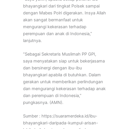
bhayangkari dari tingkat Polsek sampai
dengan Mabes Polri digerakan. Insya Allah
akan sangat bermanfaat untuk
mengurangi kekerasan terhadap
perempuan dan anak di Indonesia,”
lanjutnya.
“Sebagai Sekretaris Muslimah PP GPI,
saya menyatakan siap untuk bekerjasama
dan bersinergi dengan ibu-ibu
bhayangkari apabila di butuhkan. Dalam
gerakan untuk memberikan perlindungan
dan mengurangi kekerasan terhadap anak
dan perempuan di Indonesia,”
pungkasnya. (AMN).
Sumber : https://suaramerdeka.id/ibu-
bhayangkari-daripada-kumpul-arisan-