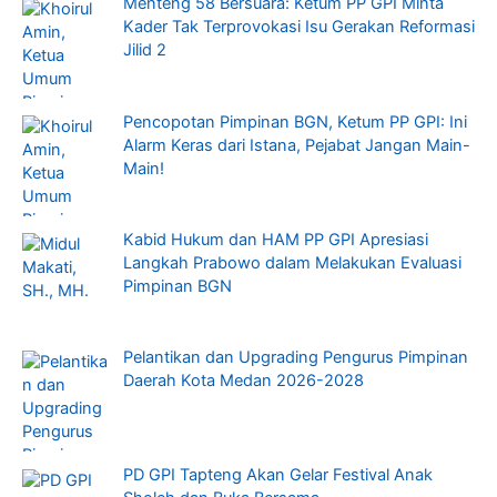
Menteng 58 Bersuara: Ketum PP GPI Minta
Kader Tak Terprovokasi Isu Gerakan Reformasi
Jilid 2
Pencopotan Pimpinan BGN, Ketum PP GPI: Ini
Alarm Keras dari Istana, Pejabat Jangan Main-
Main!
Kabid Hukum dan HAM PP GPI Apresiasi
Langkah Prabowo dalam Melakukan Evaluasi
Pimpinan BGN
Pelantikan dan Upgrading Pengurus Pimpinan
Daerah Kota Medan 2026-2028
PD GPI Tapteng Akan Gelar Festival Anak