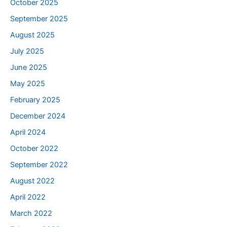
October 2025
September 2025
August 2025
July 2025
June 2025
May 2025
February 2025
December 2024
April 2024
October 2022
September 2022
August 2022
April 2022
March 2022