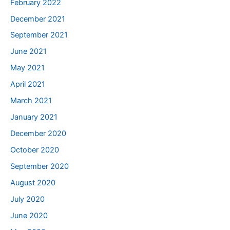
February 2022
December 2021
September 2021
June 2021
May 2021
April 2021
March 2021
January 2021
December 2020
October 2020
September 2020
August 2020
July 2020
June 2020