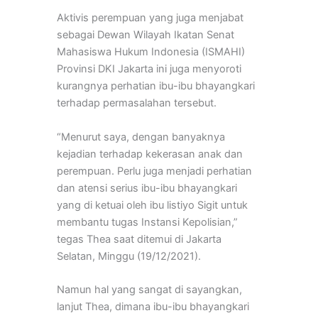
Aktivis perempuan yang juga menjabat
sebagai Dewan Wilayah Ikatan Senat
Mahasiswa Hukum Indonesia (ISMAHI)
Provinsi DKI Jakarta ini juga menyoroti
kurangnya perhatian ibu-ibu bhayangkari
terhadap permasalahan tersebut.
“Menurut saya, dengan banyaknya
kejadian terhadap kekerasan anak dan
perempuan. Perlu juga menjadi perhatian
dan atensi serius ibu-ibu bhayangkari
yang di ketuai oleh ibu listiyo Sigit untuk
membantu tugas Instansi Kepolisian,”
tegas Thea saat ditemui di Jakarta
Selatan, Minggu (19/12/2021).
Namun hal yang sangat di sayangkan,
lanjut Thea, dimana ibu-ibu bhayangkari