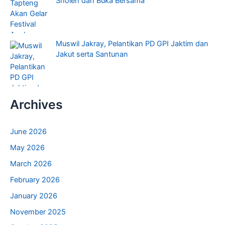
Sholeh dan Buka Bersama
Muswil Jakray, Pelantikan PD GPI Jaktim dan
Jakut serta Santunan
Archives
June 2026
May 2026
March 2026
February 2026
January 2026
November 2025