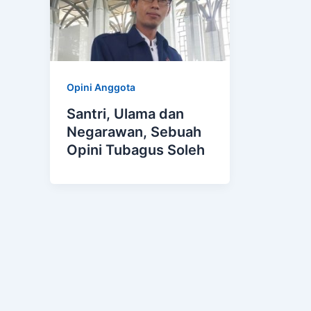
Opini Anggota
Santri, Ulama dan
Negarawan, Sebuah
Opini Tubagus Soleh