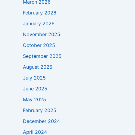
March 2026
February 2026
January 2026
November 2025
October 2025
September 2025
August 2025
July 2025
June 2025
May 2025
February 2025
December 2024
April 2024