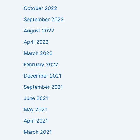
October 2022
September 2022
August 2022
April 2022
March 2022
February 2022
December 2021
September 2021
June 2021
May 2021
April 2021
March 2021