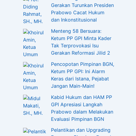
Gerakan Turunkan Presiden
Prabowo Cacat Hukum
dan Inkonstitusional
Menteng 58 Bersuara:
Ketum PP GPI Minta Kader
Tak Terprovokasi Isu
Gerakan Reformasi Jilid 2
Pencopotan Pimpinan BGN,
Ketum PP GPI: Ini Alarm
Keras dari Istana, Pejabat
Jangan Main-Main!
Kabid Hukum dan HAM PP
GPI Apresiasi Langkah
Prabowo dalam Melakukan
Evaluasi Pimpinan BGN
Pelantikan dan Upgrading