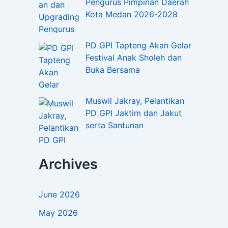
Pengurus Pimpinan Daerah
Kota Medan 2026-2028
PD GPI Tapteng Akan Gelar
Festival Anak Sholeh dan
Buka Bersama
Muswil Jakray, Pelantikan
PD GPI Jaktim dan Jakut
serta Santunan
Archives
June 2026
May 2026