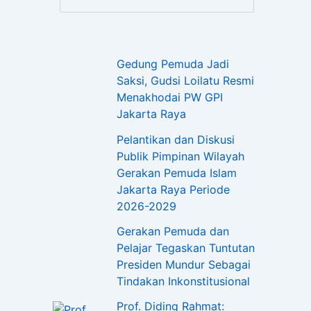
Gedung Pemuda Jadi
Saksi, Gudsi Loilatu Resmi
Menakhodai PW GPI
Jakarta Raya
Pelantikan dan Diskusi
Publik Pimpinan Wilayah
Gerakan Pemuda Islam
Jakarta Raya Periode
2026-2029
Gerakan Pemuda dan
Pelajar Tegaskan Tuntutan
Presiden Mundur Sebagai
Tindakan Inkonstitusional
Prof. Diding Rahmat: