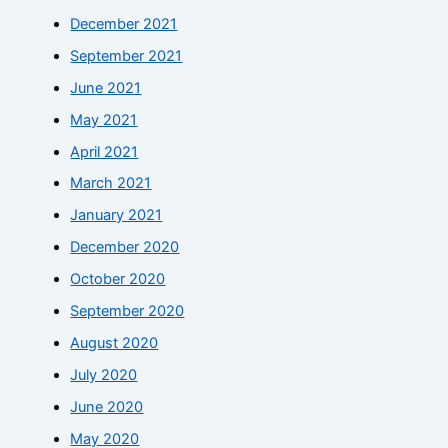
December 2021
September 2021
June 2021
May 2021
April 2021
March 2021
January 2021
December 2020
October 2020
September 2020
August 2020
July 2020
June 2020
May 2020