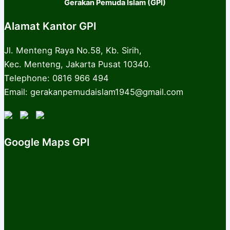
Gerakan Pemuda Islam (GPI)
Alamat Kantor GPI
Jl. Menteng Raya No.58, Kb. Sirih,
Kec. Menteng, Jakarta Pusat 10340.
Telephone: 0816 966 494
Email: gerakanpemudaislam1945@gmail.com
Google Maps GPI