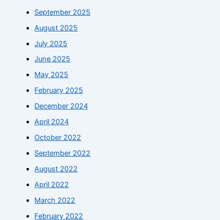
September 2025
August 2025
July 2025
June 2025
May 2025
February 2025
December 2024
April 2024
October 2022
September 2022
August 2022
April 2022
March 2022
February 2022