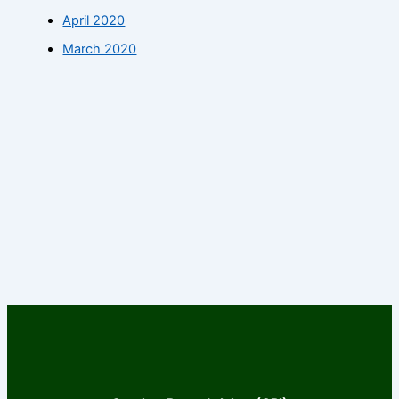
April 2020
March 2020