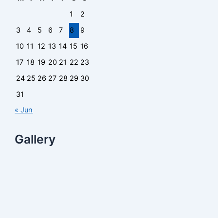
1
2
3
4
5
6
7
8
9
10
11
12
13
14
15
16
17
18
19
20
21
22
23
24
25
26
27
28
29
30
31
« Jun
Gallery