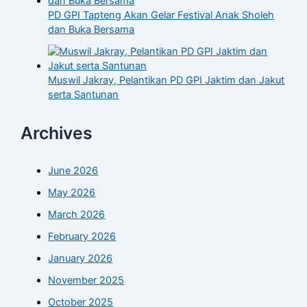
PD GPI Tapteng Akan Gelar Festival Anak Sholeh
dan Buka Bersama
Muswil Jakray, Pelantikan PD GPI Jaktim dan Jakut
serta Santunan
Archives
June 2026
May 2026
March 2026
February 2026
January 2026
November 2025
October 2025