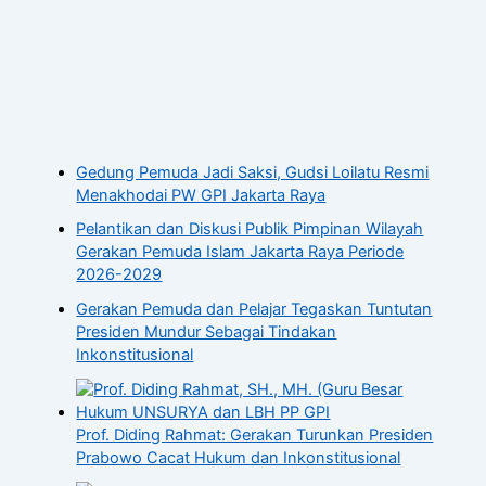
Gedung Pemuda Jadi Saksi, Gudsi Loilatu Resmi
Menakhodai PW GPI Jakarta Raya
Pelantikan dan Diskusi Publik Pimpinan Wilayah
Gerakan Pemuda Islam Jakarta Raya Periode
2026-2029
Gerakan Pemuda dan Pelajar Tegaskan Tuntutan
Presiden Mundur Sebagai Tindakan
Inkonstitusional
Prof. Diding Rahmat: Gerakan Turunkan Presiden
Prabowo Cacat Hukum dan Inkonstitusional