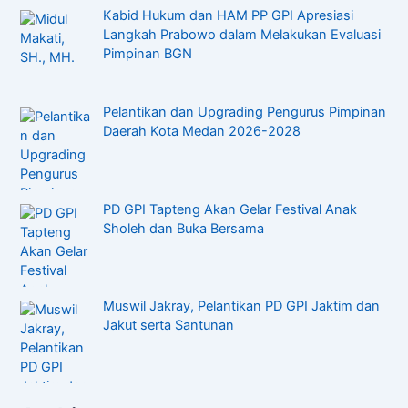
Kabid Hukum dan HAM PP GPI Apresiasi
Langkah Prabowo dalam Melakukan Evaluasi
Pimpinan BGN
Pelantikan dan Upgrading Pengurus Pimpinan
Daerah Kota Medan 2026-2028
PD GPI Tapteng Akan Gelar Festival Anak
Sholeh dan Buka Bersama
Muswil Jakray, Pelantikan PD GPI Jaktim dan
Jakut serta Santunan