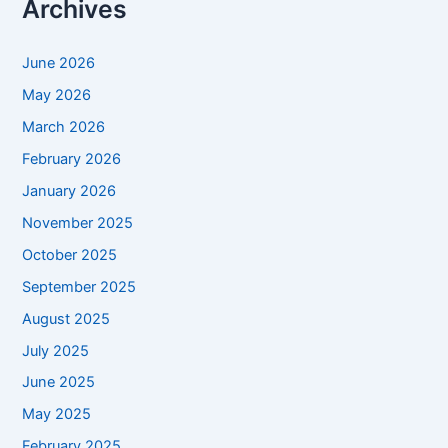
Archives
June 2026
May 2026
March 2026
February 2026
January 2026
November 2025
October 2025
September 2025
August 2025
July 2025
June 2025
May 2025
February 2025