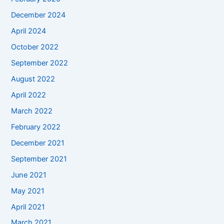
December 2024
April 2024
October 2022
September 2022
August 2022
April 2022
March 2022
February 2022
December 2021
September 2021
June 2021
May 2021
April 2021
March 2021