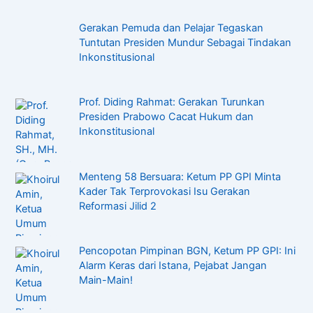
Gerakan Pemuda dan Pelajar Tegaskan
Tuntutan Presiden Mundur Sebagai Tindakan
Inkonstitusional
Prof. Diding Rahmat: Gerakan Turunkan
Presiden Prabowo Cacat Hukum dan
Inkonstitusional
Menteng 58 Bersuara: Ketum PP GPI Minta
Kader Tak Terprovokasi Isu Gerakan
Reformasi Jilid 2
Pencopotan Pimpinan BGN, Ketum PP GPI: Ini
Alarm Keras dari Istana, Pejabat Jangan
Main-Main!