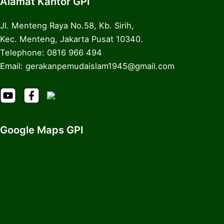
Alamat Kantor GPI
Jl. Menteng Raya No.58, Kb. Sirih,
Kec. Menteng, Jakarta Pusat 10340.
Telephone: 0816 966 494
Email: gerakanpemudaislam1945@gmail.com
Google Maps GPI