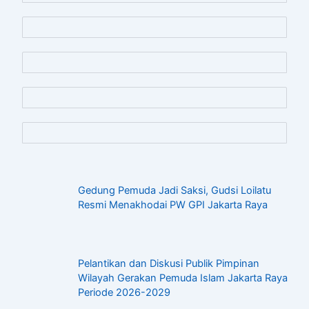
Gedung Pemuda Jadi Saksi, Gudsi Loilatu
Resmi Menakhodai PW GPI Jakarta Raya
Pelantikan dan Diskusi Publik Pimpinan
Wilayah Gerakan Pemuda Islam Jakarta Raya
Periode 2026-2029