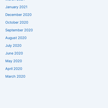
January 2021
December 2020
October 2020
September 2020
August 2020
July 2020
June 2020
May 2020
April 2020
March 2020