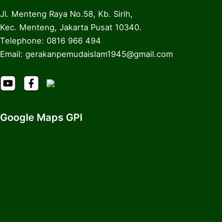
Jl. Menteng Raya No.58, Kb. Sirih,
Kec. Menteng, Jakarta Pusat 10340.
Telephone: 0816 966 494
Email: gerakanpemudaislam1945@gmail.com
Google Maps GPI