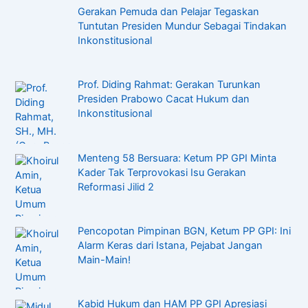
Gerakan Pemuda dan Pelajar Tegaskan
Tuntutan Presiden Mundur Sebagai Tindakan
Inkonstitusional
Prof. Diding Rahmat: Gerakan Turunkan
Presiden Prabowo Cacat Hukum dan
Inkonstitusional
Menteng 58 Bersuara: Ketum PP GPI Minta
Kader Tak Terprovokasi Isu Gerakan
Reformasi Jilid 2
Pencopotan Pimpinan BGN, Ketum PP GPI: Ini
Alarm Keras dari Istana, Pejabat Jangan
Main-Main!
Kabid Hukum dan HAM PP GPI Apresiasi