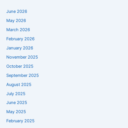
June 2026
May 2026
March 2026
February 2026
January 2026
November 2025
October 2025
September 2025
August 2025
July 2025
June 2025
May 2025
February 2025