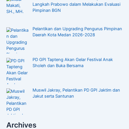
Langkah Prabowo dalam Melakukan Evaluasi
Pimpinan BGN
Pelantikan dan Upgrading Pengurus Pimpinan
Daerah Kota Medan 2026-2028
PD GPI Tapteng Akan Gelar Festival Anak
Sholeh dan Buka Bersama
Muswil Jakray, Pelantikan PD GPI Jaktim dan
Jakut serta Santunan
Archives