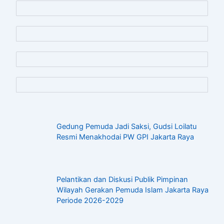
Gedung Pemuda Jadi Saksi, Gudsi Loilatu
Resmi Menakhodai PW GPI Jakarta Raya
Pelantikan dan Diskusi Publik Pimpinan
Wilayah Gerakan Pemuda Islam Jakarta Raya
Periode 2026-2029