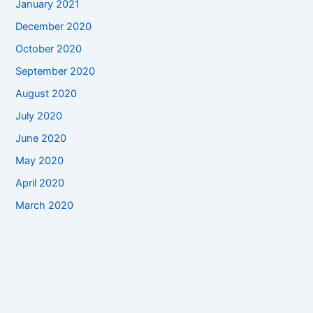
January 2021
December 2020
October 2020
September 2020
August 2020
July 2020
June 2020
May 2020
April 2020
March 2020