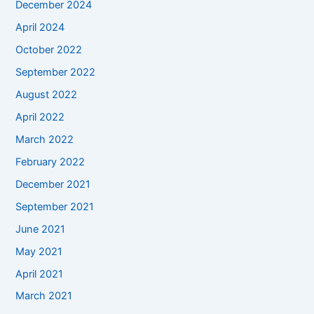
December 2024
April 2024
October 2022
September 2022
August 2022
April 2022
March 2022
February 2022
December 2021
September 2021
June 2021
May 2021
April 2021
March 2021