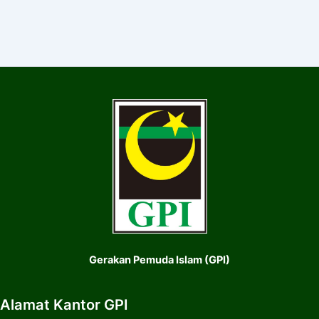
Gerakan Pemuda Islam (GPI)
Alamat Kantor GPI