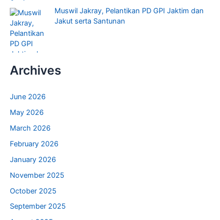
Muswil Jakray, Pelantikan PD GPI Jaktim dan
Jakut serta Santunan
Archives
June 2026
May 2026
March 2026
February 2026
January 2026
November 2025
October 2025
September 2025