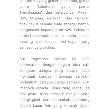
dan prilaku yang gemar memfitnah, gemar
pamer ‘kebaikan’, gemar pamer
‘kemaksiatan’, dan seterusnya. Pikiran,
Hati, Ucapan, Perasaan dan tindakan
tidak fokus semata mata sebagai bentuk
pengabdian kepada Allah swt. Sehingga
selalu berdampak pada diri selalu merasa
terasing dari keadaan kehidupan yang
semestinya disyukuri.
Bila kegelapan spiritual ini tidak
diselesaikan dengan segera bisa saja
kemajuan bangsa yang dicapai tidak
membuat bangsa Indonesia semakin
bertambah bersyukur atau semakin kuat
Imannya kepada Tuhan Yang Maha Esa
tapi justru akan menjadi bangsa yang
mengingkari dan bertambah sombong
seperti kaum Add yang terterah dalam