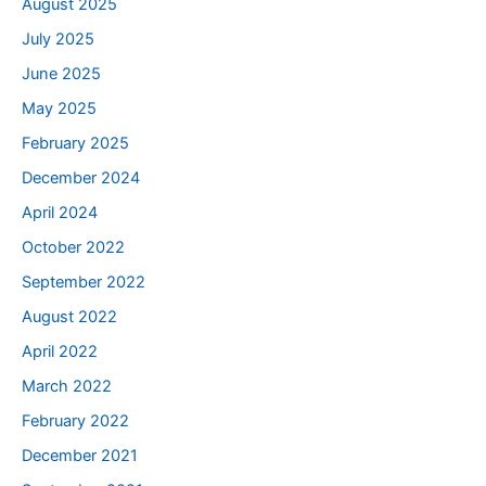
August 2025
July 2025
June 2025
May 2025
February 2025
December 2024
April 2024
October 2022
September 2022
August 2022
April 2022
March 2022
February 2022
December 2021