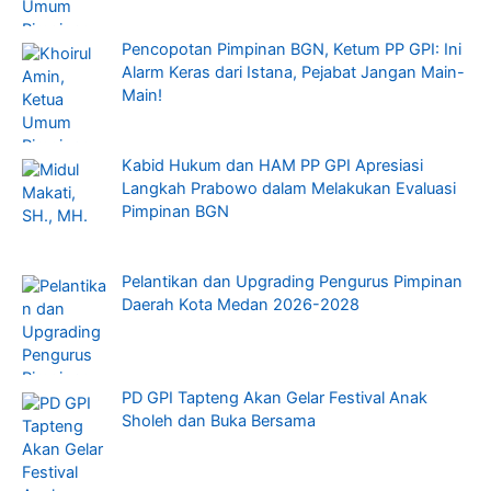
Pencopotan Pimpinan BGN, Ketum PP GPI: Ini
Alarm Keras dari Istana, Pejabat Jangan Main-
Main!
Kabid Hukum dan HAM PP GPI Apresiasi
Langkah Prabowo dalam Melakukan Evaluasi
Pimpinan BGN
Pelantikan dan Upgrading Pengurus Pimpinan
Daerah Kota Medan 2026-2028
PD GPI Tapteng Akan Gelar Festival Anak
Sholeh dan Buka Bersama