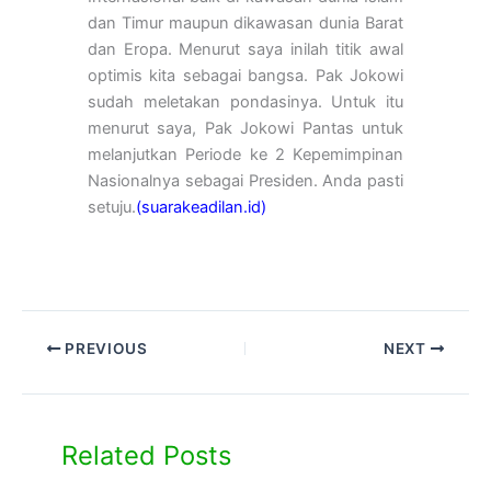
dan Timur maupun dikawasan dunia Barat
dan Eropa. Menurut saya inilah titik awal
optimis kita sebagai bangsa. Pak Jokowi
sudah meletakan pondasinya. Untuk itu
menurut saya, Pak Jokowi Pantas untuk
melanjutkan Periode ke 2 Kepemimpinan
Nasionalnya sebagai Presiden. Anda pasti
setuju.
(suarakeadilan.id)
PREVIOUS
NEXT
Related Posts