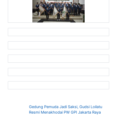
Gedung Pemuda Jadi Saksi, Gudsi Loilatu
Resmi Menakhodai PW GPI Jakarta Raya