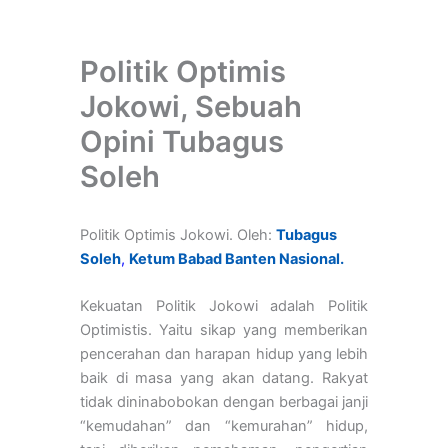
Politik Optimis
Jokowi, Sebuah
Opini Tubagus
Soleh
Politik Optimis Jokowi. Oleh:
Tubagus
Soleh
,
Ketum Babad Banten Nasional.
Kekuatan Politik Jokowi adalah Politik
Optimistis. Yaitu sikap yang memberikan
pencerahan dan harapan hidup yang lebih
baik di masa yang akan datang. Rakyat
tidak dininabobokan dengan berbagai janji
“kemudahan” dan “kemurahan” hidup,