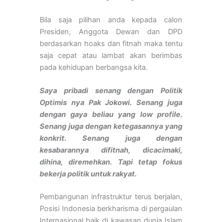
Bila saja pilihan anda kepada calon
Presiden, Anggota Dewan dan DPD
berdasarkan hoaks dan fitnah maka tentu
saja cepat atau lambat akan berimbas
pada kehidupan berbangsa kita.
Saya pribadi senang dengan Politik
Optimis nya Pak Jokowi. Senang juga
dengan gaya beliau yang low profile.
Senang juga dengan ketegasannya yang
konkrit. Senang juga dengan
kesabarannya difitnah, dicacimaki,
dihina, diremehkan. Tapi tetap fokus
bekerja politik untuk rakyat.
Pembangunan infrastruktur terus berjalan,
Posisi Indonesia berkharisma di pergaulan
Internasional baik di kawasan dunia Islam