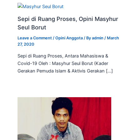
Sepi di Ruang Proses, Opini Masyhur
Seul Borut
Leave a Comment
/
Opini Anggota
/ By
admin
/
March
27, 2020
Sepi di Ruang Proses, Antara Mahasiswa &
Covid-19 Oleh : Masyhur Seul Borut (Kader
Gerakan Pemuda Islam & Aktivis Gerakan […]