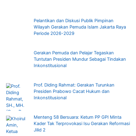
Pelantikan dan Diskusi Publik Pimpinan
Wilayah Gerakan Pemuda Islam Jakarta Raya
Periode 2026-2029
Gerakan Pemuda dan Pelajar Tegaskan
Tuntutan Presiden Mundur Sebagai Tindakan
Inkonstitusional
Prof. Diding Rahmat: Gerakan Turunkan
Presiden Prabowo Cacat Hukum dan
Inkonstitusional
Menteng 58 Bersuara: Ketum PP GPI Minta
Kader Tak Terprovokasi Isu Gerakan Reformasi
Jilid 2