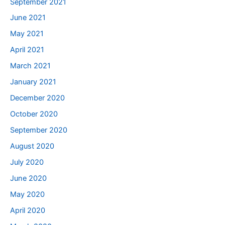
September 2021
June 2021
May 2021
April 2021
March 2021
January 2021
December 2020
October 2020
September 2020
August 2020
July 2020
June 2020
May 2020
April 2020