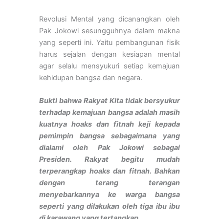
Revolusi Mental yang dicanangkan oleh
Pak Jokowi sesungguhnya dalam makna
yang seperti ini. Yaitu pembangunan fisik
harus sejalan dengan kesiapan mental
agar selalu mensyukuri setiap kemajuan
kehidupan bangsa dan negara.
Bukti bahwa Rakyat Kita tidak bersyukur
terhadap kemajuan bangsa adalah masih
kuatnya hoaks dan fitnah keji kepada
pemimpin bangsa sebagaimana yang
dialami oleh Pak Jokowi sebagai
Presiden. Rakyat begitu mudah
terperangkap hoaks dan fitnah. Bahkan
dengan terang terangan
menyebarkannya ke warga bangsa
seperti yang dilakukan oleh tiga ibu ibu
di karawang yang tertangkap.