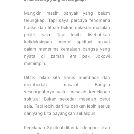
Mungkin masih banyak yang belum
terungkap. Tapi saya percaya fenomena
hoaks dan fitnah bukan sekedar masalah
politik saja. Tapi lebih disebabkan
ketidaksiapan mental spiritual rakyat
dalam menerima kemajuan bangsa yang
nyata di zaman era pak Jokowi
memimpin.
Dititik inilah kita harus membaca dan
membedah masalah Bangsa
sesungguhnya yaitu masalah kegelapan
spiritual. Bukan sekedar masalah perut
saja. Tapi lebih dari itu bahkan lebih serius
dari yang kita bayangkan sekalipun.
Kegelapan Spiritual ditandai dengan sikap