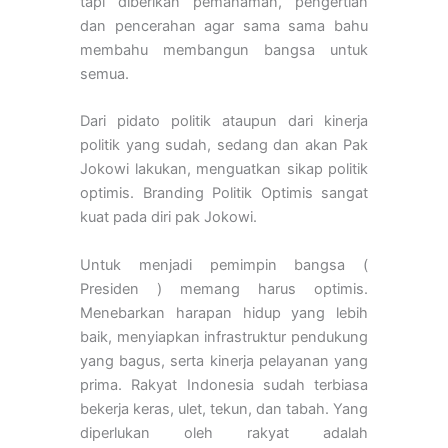
tapi diberikan pemahaman, pengertian
dan pencerahan agar sama sama bahu
membahu membangun bangsa untuk
semua.
Dari pidato politik ataupun dari kinerja
politik yang sudah, sedang dan akan Pak
Jokowi lakukan, menguatkan sikap politik
optimis. Branding Politik Optimis sangat
kuat pada diri pak Jokowi.
Untuk menjadi pemimpin bangsa (
Presiden ) memang harus optimis.
Menebarkan harapan hidup yang lebih
baik, menyiapkan infrastruktur pendukung
yang bagus, serta kinerja pelayanan yang
prima. Rakyat Indonesia sudah terbiasa
bekerja keras, ulet, tekun, dan tabah. Yang
diperlukan oleh rakyat adalah