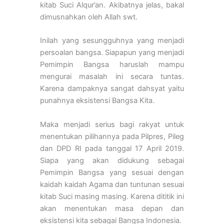
kitab Suci Alqur’an. Akibatnya jelas, bakal
dimusnahkan oleh Allah swt.
Inilah yang sesungguhnya yang menjadi
persoalan bangsa. Siapapun yang menjadi
Pemimpin Bangsa haruslah mampu
mengurai masalah ini secara tuntas.
Karena dampaknya sangat dahsyat yaitu
punahnya eksistensi Bangsa Kita.
Maka menjadi serius bagi rakyat untuk
menentukan pilihannya pada Pilpres, Pileg
dan DPD RI pada tanggal 17 April 2019.
Siapa yang akan didukung sebagai
Pemimpin Bangsa yang sesuai dengan
kaidah kaidah Agama dan tuntunan sesuai
kitab Suci masing masing. Karena dititik ini
akan menentukan masa depan dan
eksistensi kita sebagai Bangsa Indonesia.