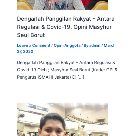
Dengarlah Panggilan Rakyat – Antara
Regulasi & Covid-19, Opini Masyhur
Seul Borut
Leave a Comment
/
Opini Anggota
/ By
admin
/
March
27, 2020
Dengarlah Panggilan Rakyat – Antara Regulasi &
Covid-19 Oleh ; Masyhur Seul Borut (Kader GPI &
Pengurus ISMAHI Jakarta) Di […]