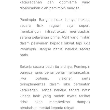
ketauladanan dan optimisme yang
dipancarkan oleh pemimpin bangsa.
Pemimpin Bangsa tidak hanya bekerja
secara fisik ragawi saja seperti
membangun infrastruktur, menyiapkan
sarana pelayanan prima, ASN yang militan
dalam pelayanan kepada rakyat tapi juga
Pemimpin Bangsa harus bekerja secara
batin.
Bekerja secara batin itu artinya, Pemimpin
bangsa harus benar benar memancarkan
jiwa optimis, visioner, serta
terimplementasi dalam laku perbuatan
ketauladan. Tanpa bekerja secara batin
kinerja lahir yang sudah nyata terlihat
tidak akan memberikan dampak
perubahan mental kepada rakyat.