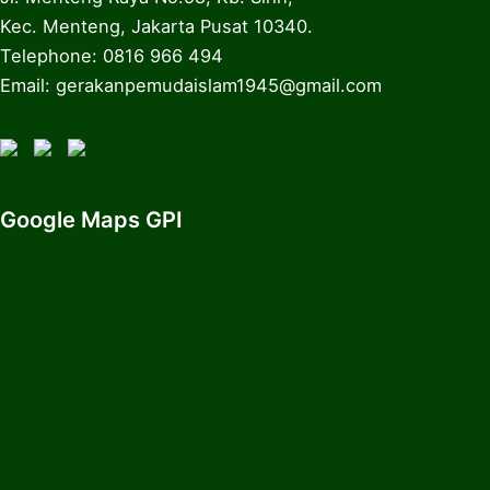
Kec. Menteng, Jakarta Pusat 10340.
Telephone: 0816 966 494
Email: gerakanpemudaislam1945@gmail.com
Google Maps GPI