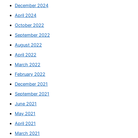
December 2024
April 2024
October 2022
September 2022
August 2022
April 2022
March 2022
February 2022
December 2021
September 2021
June 2021
May 2021
April 2021
March 2021