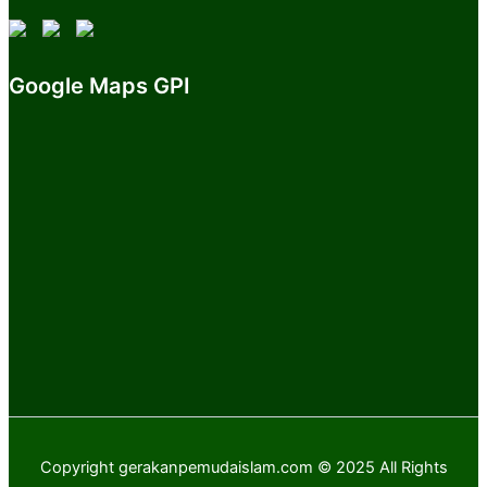
Google Maps GPI
Copyright gerakanpemudaislam.com © 2025 All Rights