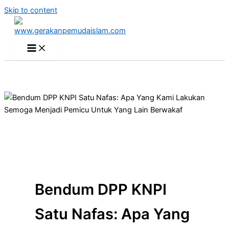
Skip to content
Bendum DPP KNPI
Satu Nafas: Apa Yang