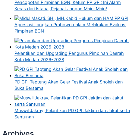
Pencopotan Pimpinan BGN, Ketum PP GPI: Ini Alarm
Keras dari Istana, Pejabat Jangan Main-Main!
Kabid Hukum dan HAM PP GPI
Apresiasi Langkah Prabowo dalam Melakukan Evaluasi
Pimpinan BGN
Pelantikan dan Upgrading Pengurus Pimpinan Daerah
Kota Medan 2026-2028
PD GPI Tapteng Akan Gelar Festival Anak Sholeh dan
Buka Bersama
Muswil Jakray, Pelantikan PD GPI Jaktim dan Jakut serta
Santunan
Archives