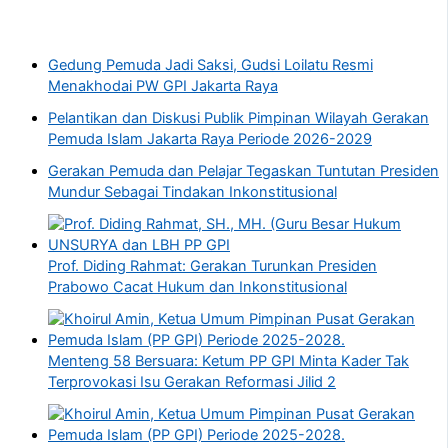
Gedung Pemuda Jadi Saksi, Gudsi Loilatu Resmi
Menakhodai PW GPI Jakarta Raya
Pelantikan dan Diskusi Publik Pimpinan Wilayah Gerakan
Pemuda Islam Jakarta Raya Periode 2026-2029
Gerakan Pemuda dan Pelajar Tegaskan Tuntutan Presiden
Mundur Sebagai Tindakan Inkonstitusional
Prof. Diding Rahmat: Gerakan Turunkan Presiden
Prabowo Cacat Hukum dan Inkonstitusional
Menteng 58 Bersuara: Ketum PP GPI Minta Kader Tak
Terprovokasi Isu Gerakan Reformasi Jilid 2