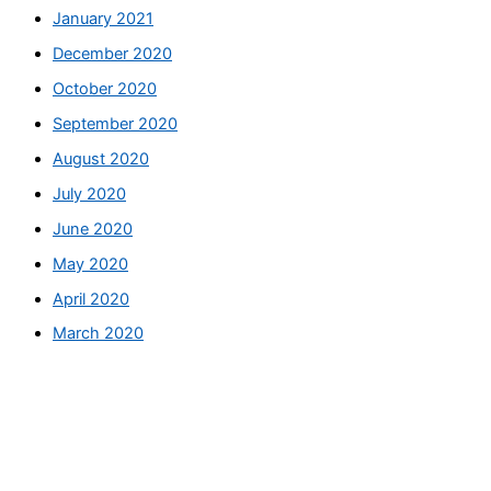
January 2021
December 2020
October 2020
September 2020
August 2020
July 2020
June 2020
May 2020
April 2020
March 2020