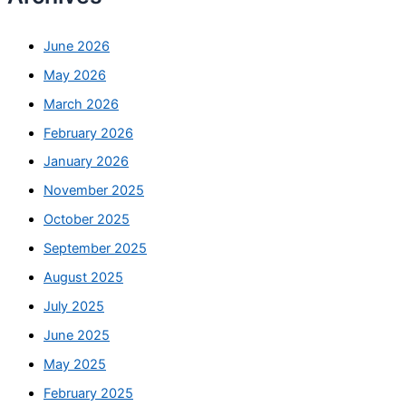
June 2026
May 2026
March 2026
February 2026
January 2026
November 2025
October 2025
September 2025
August 2025
July 2025
June 2025
May 2025
February 2025