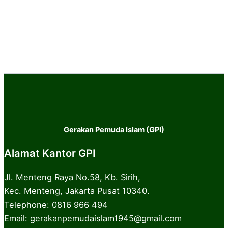
Gerakan Pemuda Islam (GPI)
Alamat Kantor GPI
Jl. Menteng Raya No.58, Kb. Sirih,
Kec. Menteng, Jakarta Pusat 10340.
Telephone: 0816 966 494
Email: gerakanpemudaislam1945@gmail.com