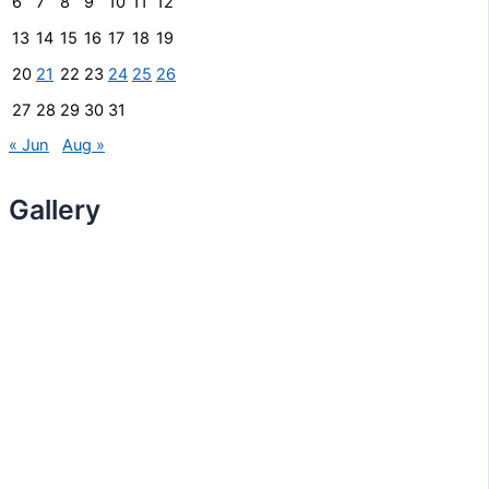
6
7
8
9
10
11
12
13
14
15
16
17
18
19
20
21
22
23
24
25
26
27
28
29
30
31
« Jun
Aug »
Gallery