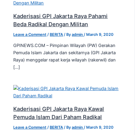
Kaderisasi GPI Jakarta Raya Pahami
Beda Radikal Dengan Militan
Leave a Comment
/
BERITA
/ By
admin
/
March 9, 2020
GPINEWS.COM – Pimpinan Wilayah (PW) Gerakan
Pemuda Islam Jakarta dan sekitarnya (GPI Jakarta
Raya) menggelar rapat kerja wilayah (rakerwil) dan
[…]
Kaderisasi GPI Jakarta Raya Kawal
Pemuda Islam Dari Paham Radikal
Leave a Comment
/
BERITA
/ By
admin
/
March 9, 2020