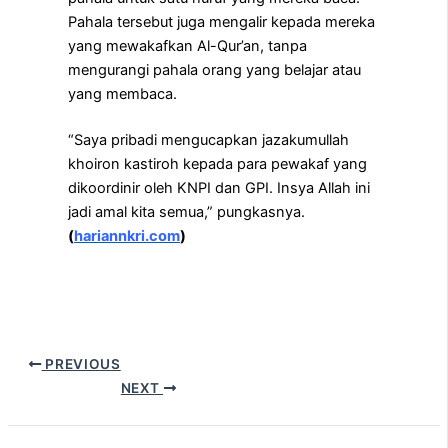
Pahala tersebut juga mengalir kepada mereka
yang mewakafkan Al-Qur’an, tanpa
mengurangi pahala orang yang belajar atau
yang membaca.
“Saya pribadi mengucapkan jazakumullah
khoiron kastiroh kepada para pewakaf yang
dikoordinir oleh KNPI dan GPI. Insya Allah ini
jadi amal kita semua,” pungkasnya.
(
hariannkri.com
)
PREVIOUS
NEXT