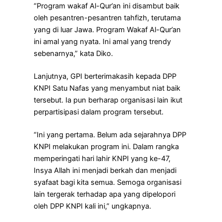
“Program wakaf Al-Qur’an ini disambut baik
oleh pesantren-pesantren tahfizh, terutama
yang di luar Jawa. Program Wakaf Al-Qur’an
ini amal yang nyata. Ini amal yang trendy
sebenarnya,” kata Diko.
Lanjutnya, GPI berterimakasih kepada DPP
KNPI Satu Nafas yang menyambut niat baik
tersebut. Ia pun berharap organisasi lain ikut
perpartisipasi dalam program tersebut.
“Ini yang pertama. Belum ada sejarahnya DPP
KNPI melakukan program ini. Dalam rangka
memperingati hari lahir KNPI yang ke-47,
Insya Allah ini menjadi berkah dan menjadi
syafaat bagi kita semua. Semoga organisasi
lain tergerak terhadap apa yang dipelopori
oleh DPP KNPI kali ini,” ungkapnya.