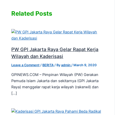
Related Posts
PW GPI Jakarta Raya Gelar Rapat Kerja
Wilayah dan Kaderisasi
Leave a Comment
/
BERITA
/ By
admin
/
March 9, 2020
GPINEWS.COM – Pimpinan Wilayah (PW) Gerakan
Pemuda Islam Jakarta dan sekitarnya (GPI Jakarta
Raya) menggelar rapat kerja wilayah (rakerwil) dan
[…]