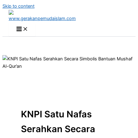
Skip to content
KNPI Satu Nafas
Serahkan Secara