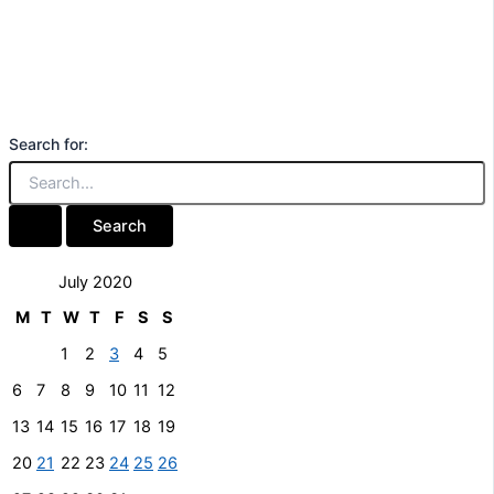
Search for:
July 2020
M
T
W
T
F
S
S
1
2
3
4
5
6
7
8
9
10
11
12
13
14
15
16
17
18
19
20
21
22
23
24
25
26