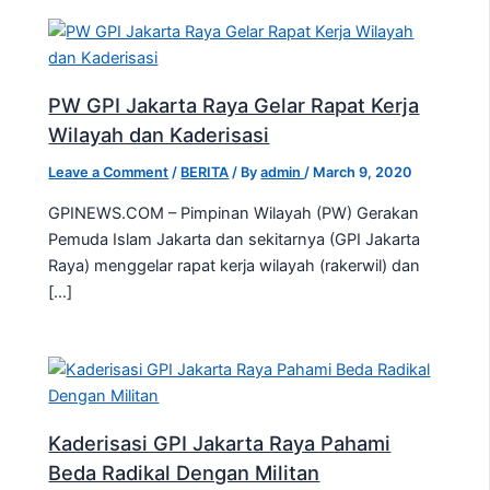
PW GPI Jakarta Raya Gelar Rapat Kerja
Wilayah dan Kaderisasi
Leave a Comment
/
BERITA
/ By
admin
/
March 9, 2020
GPINEWS.COM – Pimpinan Wilayah (PW) Gerakan
Pemuda Islam Jakarta dan sekitarnya (GPI Jakarta
Raya) menggelar rapat kerja wilayah (rakerwil) dan
[…]
Kaderisasi GPI Jakarta Raya Pahami
Beda Radikal Dengan Militan