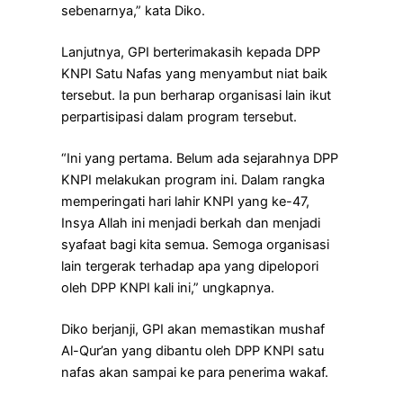
sebenarnya,” kata Diko.
Lanjutnya, GPI berterimakasih kepada DPP
KNPI Satu Nafas yang menyambut niat baik
tersebut. Ia pun berharap organisasi lain ikut
perpartisipasi dalam program tersebut.
“Ini yang pertama. Belum ada sejarahnya DPP
KNPI melakukan program ini. Dalam rangka
memperingati hari lahir KNPI yang ke-47,
Insya Allah ini menjadi berkah dan menjadi
syafaat bagi kita semua. Semoga organisasi
lain tergerak terhadap apa yang dipelopori
oleh DPP KNPI kali ini,” ungkapnya.
Diko berjanji, GPI akan memastikan mushaf
Al-Qur’an yang dibantu oleh DPP KNPI satu
nafas akan sampai ke para penerima wakaf.