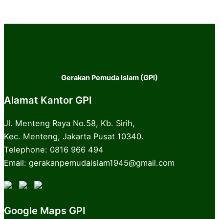
Gerakan Pemuda Islam (GPI)
Alamat Kantor GPI
Jl. Menteng Raya No.58, Kb. Sirih,
Kec. Menteng, Jakarta Pusat 10340.
Telephone: 0816 966 494
Email: gerakanpemudaislam1945@gmail.com
Google Maps GPI