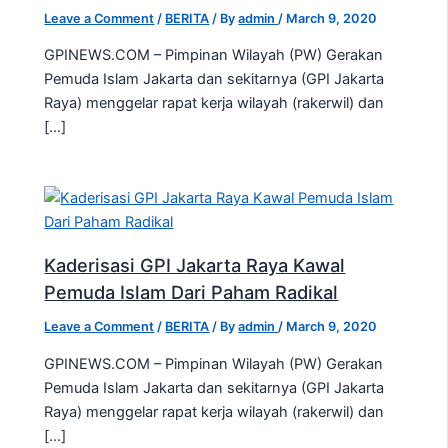
Leave a Comment
/
BERITA
/ By
admin
/
March 9, 2020
GPINEWS.COM – Pimpinan Wilayah (PW) Gerakan
Pemuda Islam Jakarta dan sekitarnya (GPI Jakarta
Raya) menggelar rapat kerja wilayah (rakerwil) dan
[…]
Kaderisasi GPI Jakarta Raya Kawal
Pemuda Islam Dari Paham Radikal
Leave a Comment
/
BERITA
/ By
admin
/
March 9, 2020
GPINEWS.COM – Pimpinan Wilayah (PW) Gerakan
Pemuda Islam Jakarta dan sekitarnya (GPI Jakarta
Raya) menggelar rapat kerja wilayah (rakerwil) dan
[…]