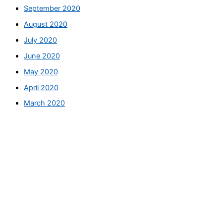
September 2020
August 2020
July 2020
June 2020
May 2020
April 2020
March 2020