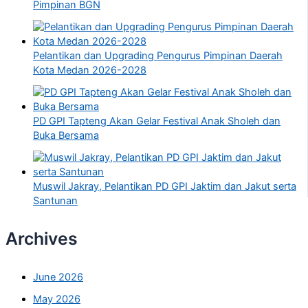
Pimpinan BGN
Pelantikan dan Upgrading Pengurus Pimpinan Daerah
Kota Medan 2026-2028
PD GPI Tapteng Akan Gelar Festival Anak Sholeh dan
Buka Bersama
Muswil Jakray, Pelantikan PD GPI Jaktim dan Jakut serta
Santunan
Archives
June 2026
May 2026