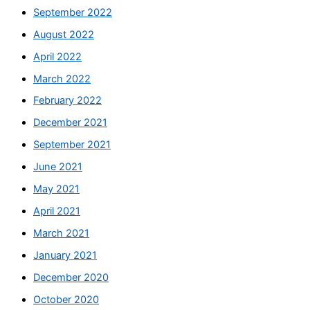
September 2022
August 2022
April 2022
March 2022
February 2022
December 2021
September 2021
June 2021
May 2021
April 2021
March 2021
January 2021
December 2020
October 2020