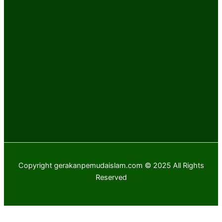
Copyright gerakanpemudaislam.com © 2025 All Rights
Reserved