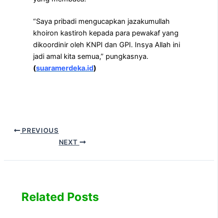
“Saya pribadi mengucapkan jazakumullah
khoiron kastiroh kepada para pewakaf yang
dikoordinir oleh KNPI dan GPI. Insya Allah ini
jadi amal kita semua,” pungkasnya.
(
suaramerdeka.id
)
PREVIOUS
NEXT
Related Posts