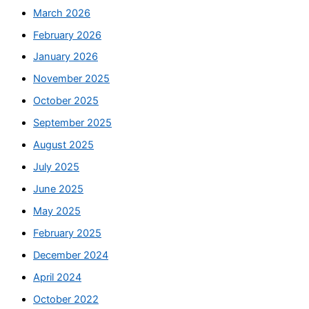
March 2026
February 2026
January 2026
November 2025
October 2025
September 2025
August 2025
July 2025
June 2025
May 2025
February 2025
December 2024
April 2024
October 2022