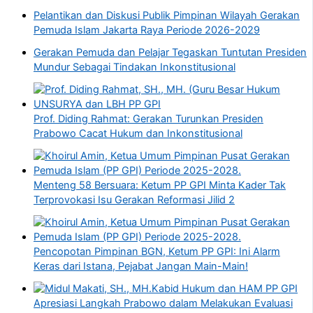
Pelantikan dan Diskusi Publik Pimpinan Wilayah Gerakan
Pemuda Islam Jakarta Raya Periode 2026-2029
Gerakan Pemuda dan Pelajar Tegaskan Tuntutan Presiden
Mundur Sebagai Tindakan Inkonstitusional
Prof. Diding Rahmat: Gerakan Turunkan Presiden
Prabowo Cacat Hukum dan Inkonstitusional
Menteng 58 Bersuara: Ketum PP GPI Minta Kader Tak
Terprovokasi Isu Gerakan Reformasi Jilid 2
Pencopotan Pimpinan BGN, Ketum PP GPI: Ini Alarm
Keras dari Istana, Pejabat Jangan Main-Main!
Kabid Hukum dan HAM PP GPI
Apresiasi Langkah Prabowo dalam Melakukan Evaluasi