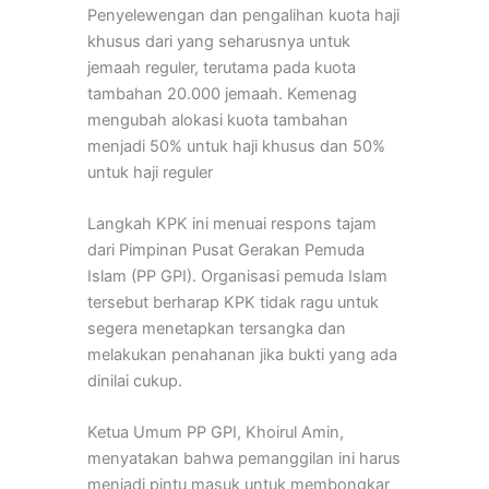
Penyelewengan dan pengalihan kuota haji
khusus dari yang seharusnya untuk
jemaah reguler, terutama pada kuota
tambahan 20.000 jemaah.
Kemenag
mengubah alokasi kuota tambahan
menjadi 50% untuk haji khusus dan 50%
untuk haji reguler
Langkah KPK ini menuai respons tajam
dari Pimpinan Pusat Gerakan Pemuda
Islam (PP GPI). Organisasi pemuda Islam
tersebut berharap KPK tidak ragu untuk
segera menetapkan tersangka dan
melakukan penahanan jika bukti yang ada
dinilai cukup.
Ketua Umum PP GPI, Khoirul Amin,
menyatakan bahwa pemanggilan ini harus
menjadi pintu masuk untuk membongkar