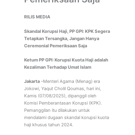
RILIS MEDIA
Skandal Korupsi Haji, PP GPI: KPK Segera
Tetapkan Tersangka, Jangan Hanya
Ceremonial Pemeriksaan Saja
Ketum PP GPI: Korupsi Kuota Haji adalah
Kezaliman Terhadap Umat Islam
Jakarta
–Menteri Agama (Menag) era
Jokowi, Yaqut Cholil Qoumas, hari ini,
Kamis (07/08/2025), dipanggil oleh
Komisi Pemberantasan Korupsi (KPK).
Pemanggilan itu dilakukan untuk
mendalami dugaan skandal korupsi kuota
haji khusus tahun 2024.