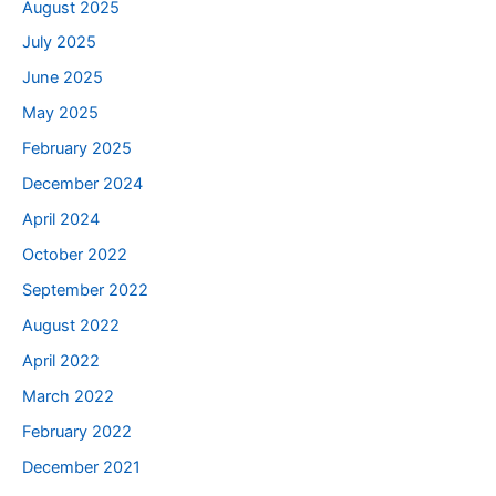
August 2025
July 2025
June 2025
May 2025
February 2025
December 2024
April 2024
October 2022
September 2022
August 2022
April 2022
March 2022
February 2022
December 2021