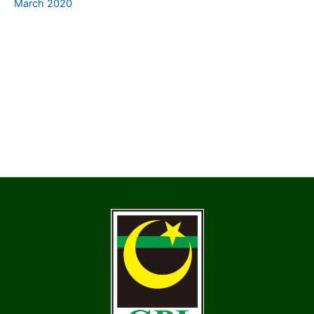
March 2020