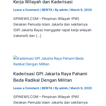
Kerja Wilayah dan Kaderisasi
Leave a Comment
/
BERITA
/ By
admin
/
March 9, 2020
GPINEWS.COM – Pimpinan Wilayah (PW)
Gerakan Pemuda Islam Jakarta dan sekitarnya
(GPI Jakarta Raya) menggelar rapat kerja wilayah
(rakerwil) dan […]
Kaderisasi GPI Jakarta Raya Pahami
Beda Radikal Dengan Militan
Leave a Comment
/
BERITA
/ By
admin
/
March 9, 2020
GPINEWS.COM – Pimpinan Wilayah (PW)
Gerakan Pemuda Islam Jakarta dan sekitarnya