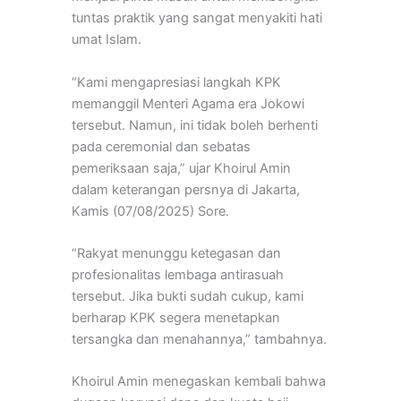
tuntas praktik yang sangat menyakiti hati
umat Islam.
“Kami mengapresiasi langkah KPK
memanggil Menteri Agama era Jokowi
tersebut. Namun, ini tidak boleh berhenti
pada ceremonial dan sebatas
pemeriksaan saja,” ujar Khoirul Amin
dalam keterangan persnya di Jakarta,
Kamis (07/08/2025) Sore.
“Rakyat menunggu ketegasan dan
profesionalitas lembaga antirasuah
tersebut. Jika bukti sudah cukup, kami
berharap KPK segera menetapkan
tersangka dan menahannya,” tambahnya.
Khoirul Amin menegaskan kembali bahwa