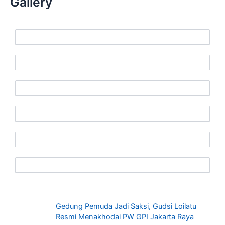
Gallery
Gedung Pemuda Jadi Saksi, Gudsi Loilatu
Resmi Menakhodai PW GPI Jakarta Raya