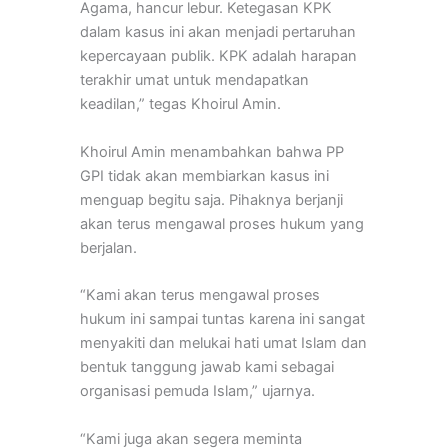
Agama, hancur lebur. Ketegasan KPK
dalam kasus ini akan menjadi pertaruhan
kepercayaan publik. KPK adalah harapan
terakhir umat untuk mendapatkan
keadilan,” tegas Khoirul Amin.
Khoirul Amin menambahkan bahwa PP
GPI tidak akan membiarkan kasus ini
menguap begitu saja. Pihaknya berjanji
akan terus mengawal proses hukum yang
berjalan.
“Kami akan terus mengawal proses
hukum ini sampai tuntas karena ini sangat
menyakiti dan melukai hati umat Islam dan
bentuk tanggung jawab kami sebagai
organisasi pemuda Islam,” ujarnya.
“Kami juga akan segera meminta