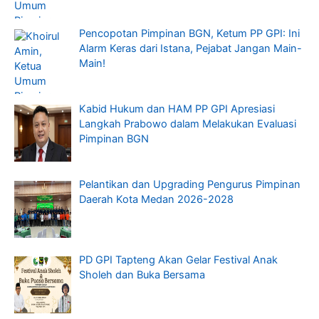
Pencopotan Pimpinan BGN, Ketum PP GPI: Ini
Alarm Keras dari Istana, Pejabat Jangan Main-
Main!
Kabid Hukum dan HAM PP GPI Apresiasi
Langkah Prabowo dalam Melakukan Evaluasi
Pimpinan BGN
Pelantikan dan Upgrading Pengurus Pimpinan
Daerah Kota Medan 2026-2028
PD GPI Tapteng Akan Gelar Festival Anak
Sholeh dan Buka Bersama