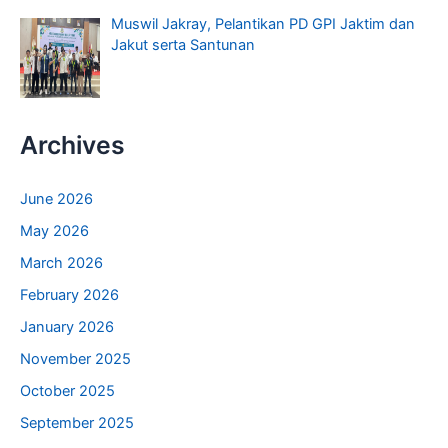
Muswil Jakray, Pelantikan PD GPI Jaktim dan
Jakut serta Santunan
Archives
June 2026
May 2026
March 2026
February 2026
January 2026
November 2025
October 2025
September 2025