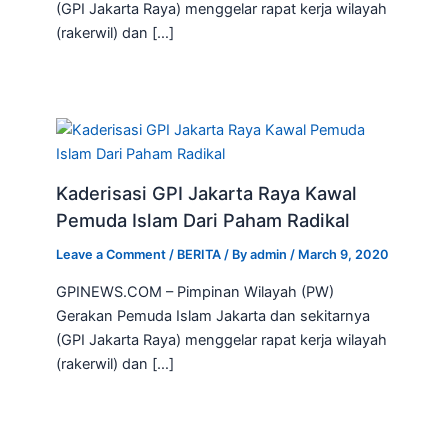
(GPI Jakarta Raya) menggelar rapat kerja wilayah
(rakerwil) dan […]
Kaderisasi GPI Jakarta Raya Kawal
Pemuda Islam Dari Paham Radikal
Leave a Comment
/
BERITA
/ By
admin
/
March 9, 2020
GPINEWS.COM – Pimpinan Wilayah (PW)
Gerakan Pemuda Islam Jakarta dan sekitarnya
(GPI Jakarta Raya) menggelar rapat kerja wilayah
(rakerwil) dan […]