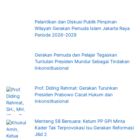
Pelantikan dan Diskusi Publik Pimpinan
Wilayah Gerakan Pemuda Islam Jakarta Raya
Periode 2026-2029
Gerakan Pemuda dan Pelajar Tegaskan
Tuntutan Presiden Mundur Sebagai Tindakan
Inkonstitusional
Prof. Diding Rahmat: Gerakan Turunkan
Presiden Prabowo Cacat Hukum dan
Inkonstitusional
Menteng 58 Bersuara: Ketum PP GPI Minta
Kader Tak Terprovokasi Isu Gerakan Reformasi
Jilid 2