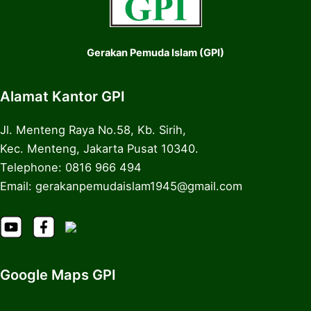
Gerakan Pemuda Islam (GPI)
Alamat Kantor GPI
Jl. Menteng Raya No.58, Kb. Sirih,
Kec. Menteng, Jakarta Pusat 10340.
Telephone: 0816 966 494
Email: gerakanpemudaislam1945@gmail.com
Google Maps GPI