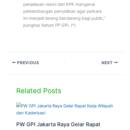
penjelasan resmi dari KPK mengenai
perkembangan penyidikan agar perkara
ini menjadi terang benderang bagi public,”
pungkas Ketum PP GPI. (*)
PREVIOUS
NEXT
Related Posts
PW GPI Jakarta Raya Gelar Rapat