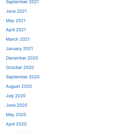
September 2021
June 2021
May 2021
April 2021
March 2021
January 2021
December 2020
October 2020
September 2020
August 2020
July 2020
June 2020
May 2020
April 2020