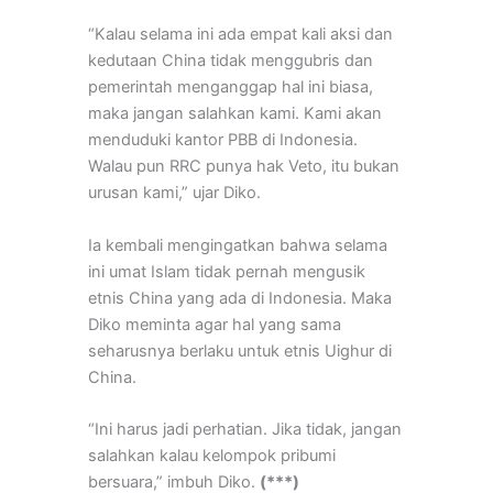
“Kalau selama ini ada empat kali aksi dan
kedutaan China tidak menggubris dan
pemerintah menganggap hal ini biasa,
maka jangan salahkan kami. Kami akan
menduduki kantor PBB di Indonesia.
Walau pun RRC punya hak Veto, itu bukan
urusan kami,” ujar Diko.
Ia kembali mengingatkan bahwa selama
ini umat Islam tidak pernah mengusik
etnis China yang ada di Indonesia. Maka
Diko meminta agar hal yang sama
seharusnya berlaku untuk etnis Uighur di
China.
“Ini harus jadi perhatian. Jika tidak, jangan
salahkan kalau kelompok pribumi
bersuara,” imbuh Diko.
(***)