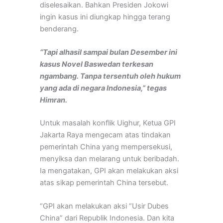
diselesaikan. Bahkan Presiden Jokowi
ingin kasus ini diungkap hingga terang
benderang.
“Tapi alhasil sampai bulan Desember ini
kasus Novel Baswedan terkesan
ngambang. Tanpa tersentuh oleh hukum
yang ada di negara Indonesia,” tegas
Himran.
Untuk masalah konflik Uighur, Ketua GPI
Jakarta Raya mengecam atas tindakan
pemerintah China yang mempersekusi,
menyiksa dan melarang untuk beribadah.
Ia mengatakan, GPI akan melakukan aksi
atas sikap pemerintah China tersebut.
“GPI akan melakukan aksi “Usir Dubes
China” dari Republik Indonesia. Dan kita