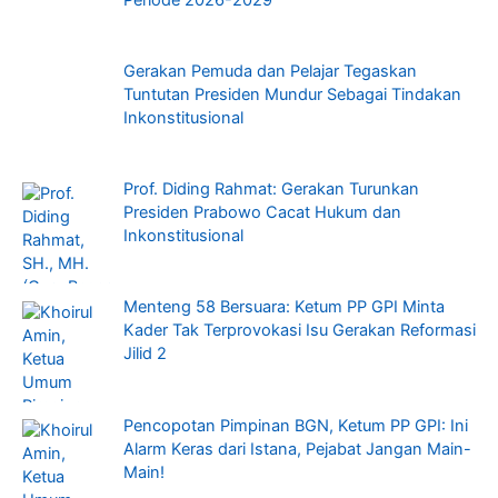
Gerakan Pemuda dan Pelajar Tegaskan
Tuntutan Presiden Mundur Sebagai Tindakan
Inkonstitusional
Prof. Diding Rahmat: Gerakan Turunkan
Presiden Prabowo Cacat Hukum dan
Inkonstitusional
Menteng 58 Bersuara: Ketum PP GPI Minta
Kader Tak Terprovokasi Isu Gerakan Reformasi
Jilid 2
Pencopotan Pimpinan BGN, Ketum PP GPI: Ini
Alarm Keras dari Istana, Pejabat Jangan Main-
Main!