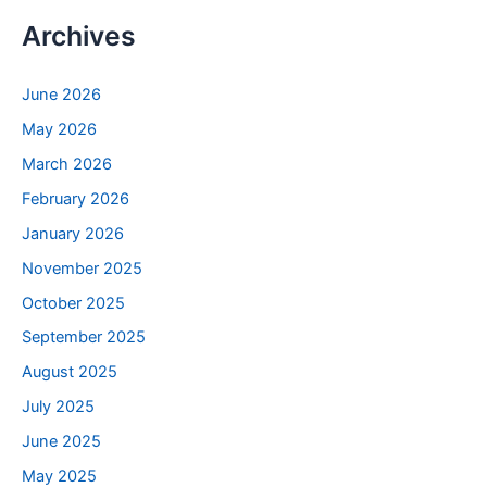
Archives
June 2026
May 2026
March 2026
February 2026
January 2026
November 2025
October 2025
September 2025
August 2025
July 2025
June 2025
May 2025