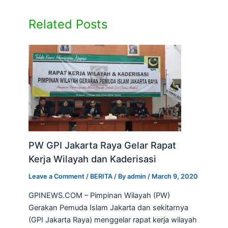
Related Posts
PW GPI Jakarta Raya Gelar Rapat
Kerja Wilayah dan Kaderisasi
Leave a Comment
/
BERITA
/ By
admin
/
March 9, 2020
GPINEWS.COM – Pimpinan Wilayah (PW)
Gerakan Pemuda Islam Jakarta dan sekitarnya
(GPI Jakarta Raya) menggelar rapat kerja wilayah