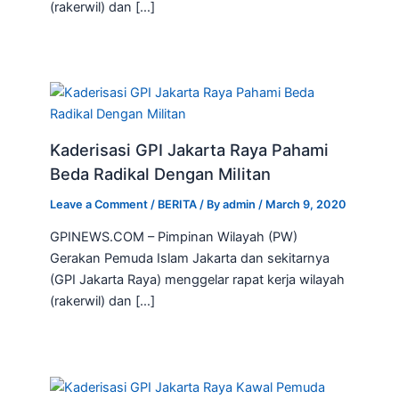
(rakerwil) dan […]
Kaderisasi GPI Jakarta Raya Pahami
Beda Radikal Dengan Militan
Leave a Comment
/
BERITA
/ By
admin
/
March 9, 2020
GPINEWS.COM – Pimpinan Wilayah (PW)
Gerakan Pemuda Islam Jakarta dan sekitarnya
(GPI Jakarta Raya) menggelar rapat kerja wilayah
(rakerwil) dan […]