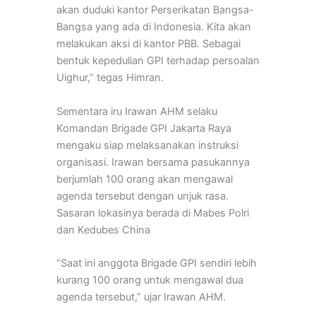
akan duduki kantor Perserikatan Bangsa-
Bangsa yang ada di Indonesia. Kita akan
melakukan aksi di kantor PBB. Sebagai
bentuk kepedulian GPI terhadap persoalan
Uighur,” tegas Himran.
Sementara iru Irawan AHM selaku
Komandan Brigade GPI Jakarta Raya
mengaku siap melaksanakan instruksi
organisasi. Irawan bersama pasukannya
berjumlah 100 orang akan mengawal
agenda tersebut dengan unjuk rasa.
Sasaran lokasinya berada di Mabes Polri
dan Kedubes China
“Saat ini anggota Brigade GPI sendiri lebih
kurang 100 orang untuk mengawal dua
agenda tersebut,” ujar Irawan AHM.