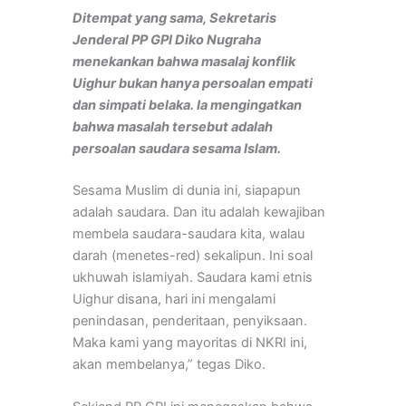
Ditempat yang sama, Sekretaris
Jenderal PP GPI Diko Nugraha
menekankan bahwa masalaj konflik
Uighur bukan hanya persoalan empati
dan simpati belaka. Ia mengingatkan
bahwa masalah tersebut adalah
persoalan saudara sesama Islam.
Sesama Muslim di dunia ini, siapapun
adalah saudara. Dan itu adalah kewajiban
membela saudara-saudara kita, walau
darah (menetes-red) sekalipun. Ini soal
ukhuwah islamiyah. Saudara kami etnis
Uighur disana, hari ini mengalami
penindasan, penderitaan, penyiksaan.
Maka kami yang mayoritas di NKRI ini,
akan membelanya,” tegas Diko.