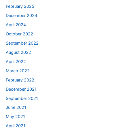
February 2025
December 2024
April 2024
October 2022
September 2022
August 2022
April 2022
March 2022
February 2022
December 2021
September 2021
June 2021
May 2021
April 2021