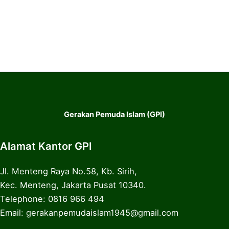
Gerakan Pemuda Islam (GPI)
Alamat Kantor GPI
Jl. Menteng Raya No.58, Kb. Sirih,
Kec. Menteng, Jakarta Pusat 10340.
Telephone: 0816 966 494
Email: gerakanpemudaislam1945@gmail.com