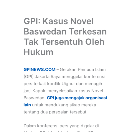
GPI: Kasus Novel
Baswedan Terkesan
Tak Tersentuh Oleh
Hukum
GPINEWS.COM
– Gerakan Pemuda Islam
(GPI) Jakarta Raya menggelar konferensi
pers terkait konflik Uighur dan menagih
janji Kapolri menyelesaikan kasus Novel
Baswedan.
GPI juga mengajak organisasi
lain
untuk mendukung sikap mereka
tentang dua persoalan tersebut.
Dalam konferensi pers yang digelar di