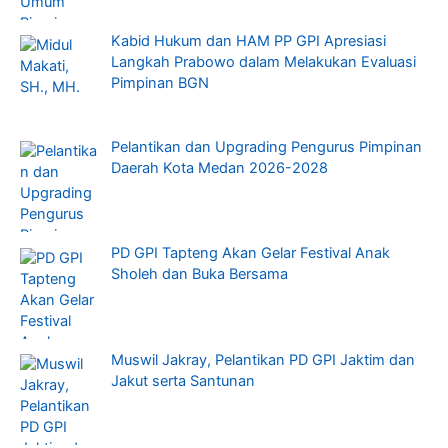
Kabid Hukum dan HAM PP GPI Apresiasi
Langkah Prabowo dalam Melakukan Evaluasi
Pimpinan BGN
Pelantikan dan Upgrading Pengurus Pimpinan
Daerah Kota Medan 2026-2028
PD GPI Tapteng Akan Gelar Festival Anak
Sholeh dan Buka Bersama
Muswil Jakray, Pelantikan PD GPI Jaktim dan
Jakut serta Santunan