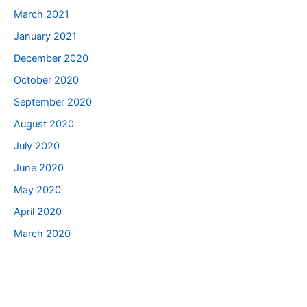
March 2021
January 2021
December 2020
October 2020
September 2020
August 2020
July 2020
June 2020
May 2020
April 2020
March 2020