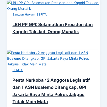
,
Bantuan Hukum
BERITA
LBH PP GPI: Selamatkan Presiden dan
Kapolri Tak Jadi Orang Munafik
BERITA
Pesta Narkoba : 2 Anggota Legislatif
dan 1 ASN Boalemo Ditangkap, GPI
Jakarta Raya Minta Polres Jakpus
Tidak Main Mata