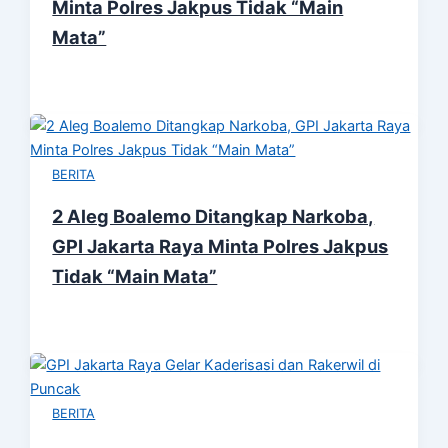
Minta Polres Jakpus Tidak “Main
Mata”
BERITA
2 Aleg Boalemo Ditangkap Narkoba,
GPI Jakarta Raya Minta Polres Jakpus
Tidak “Main Mata”
BERITA