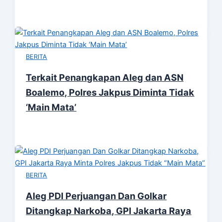
BERITA
Terkait Penangkapan Aleg dan ASN
Boalemo, Polres Jakpus Diminta Tidak
‘Main Mata’
BERITA
Aleg PDI Perjuangan Dan Golkar
Ditangkap Narkoba, GPI Jakarta Raya