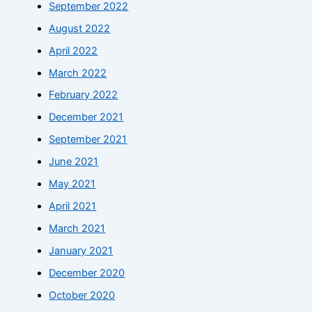
September 2022
August 2022
April 2022
March 2022
February 2022
December 2021
September 2021
June 2021
May 2021
April 2021
March 2021
January 2021
December 2020
October 2020