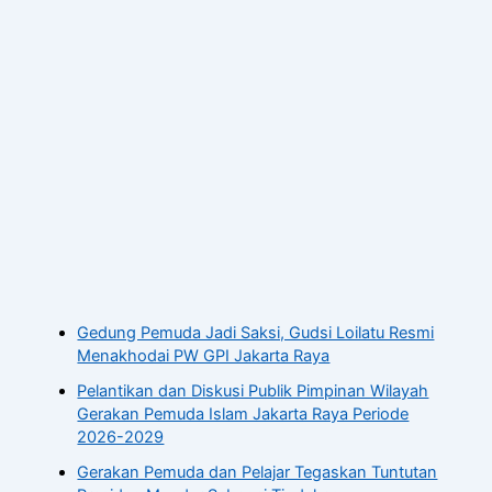
Gedung Pemuda Jadi Saksi, Gudsi Loilatu Resmi
Menakhodai PW GPI Jakarta Raya
Pelantikan dan Diskusi Publik Pimpinan Wilayah
Gerakan Pemuda Islam Jakarta Raya Periode
2026-2029
Gerakan Pemuda dan Pelajar Tegaskan Tuntutan