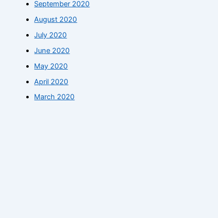
September 2020
August 2020
July 2020
June 2020
May 2020
April 2020
March 2020