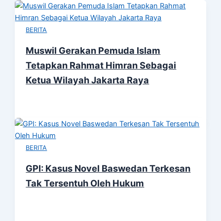
BERITA
Muswil Gerakan Pemuda Islam
Tetapkan Rahmat Himran Sebagai
Ketua Wilayah Jakarta Raya
BERITA
GPI: Kasus Novel Baswedan Terkesan
Tak Tersentuh Oleh Hukum