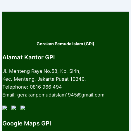
Gerakan Pemuda Islam (GPI)
Alamat Kantor GPI
Jl. Menteng Raya No.58, Kb. Sirih,
Kec. Menteng, Jakarta Pusat 10340.
Telephone: 0816 966 494
Email: gerakanpemudaislam1945@gmail.com
Google Maps GPI