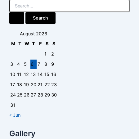
August 2026
M
T
W
T
F
S
S
1
2
3
4
5
6
7
8
9
10
11
12
13
14
15
16
17
18
19
20
21
22
23
24
25
26
27
28
29
30
31
« Jun
Gallery