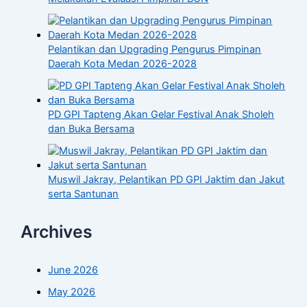
Pelantikan dan Upgrading Pengurus Pimpinan
Daerah Kota Medan 2026-2028
PD GPI Tapteng Akan Gelar Festival Anak Sholeh
dan Buka Bersama
Muswil Jakray, Pelantikan PD GPI Jaktim dan Jakut
serta Santunan
Archives
June 2026
May 2026