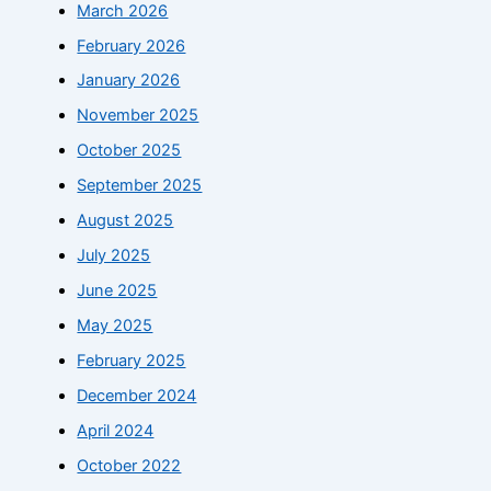
March 2026
February 2026
January 2026
November 2025
October 2025
September 2025
August 2025
July 2025
June 2025
May 2025
February 2025
December 2024
April 2024
October 2022