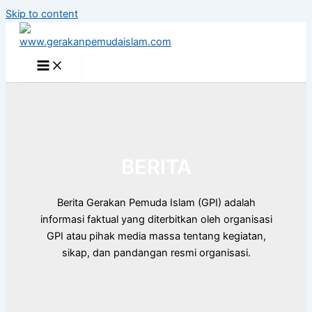
Skip to content
BERITA
Berita Gerakan Pemuda Islam (GPI) adalah
informasi faktual yang diterbitkan oleh organisasi
GPI atau pihak media massa tentang kegiatan,
sikap, dan pandangan resmi organisasi.