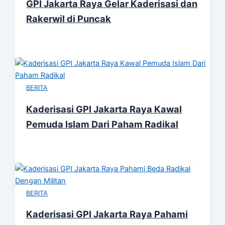
GPI Jakarta Raya Gelar Kaderisasi dan
Rakerwil di Puncak
BERITA
Kaderisasi GPI Jakarta Raya Kawal
Pemuda Islam Dari Paham Radikal
BERITA
Kaderisasi GPI Jakarta Raya Pahami