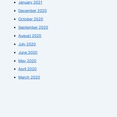
January 2021
December 2020
October 2020
September 2020
August 2020
July 2020
June 2020
May 2020
April 2020
March 2020