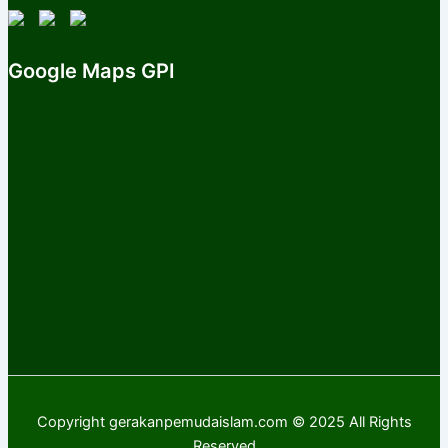
Google Maps GPI
Copyright gerakanpemudaislam.com © 2025 All Rights
Reserved