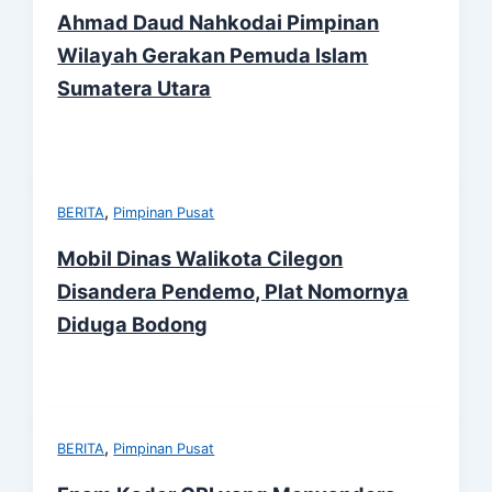
Ahmad Daud Nahkodai Pimpinan
Wilayah Gerakan Pemuda Islam
Sumatera Utara
,
BERITA
Pimpinan Pusat
Mobil Dinas Walikota Cilegon
Disandera Pendemo, Plat Nomornya
Diduga Bodong
,
BERITA
Pimpinan Pusat