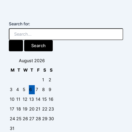
Search for:
August 2026
M
T
W
T
F
S
S
1
2
3
4
5
6
7
8
9
10
11
12
13
14
15
16
17
18
19
20
21
22
23
24
25
26
27
28
29
30
31