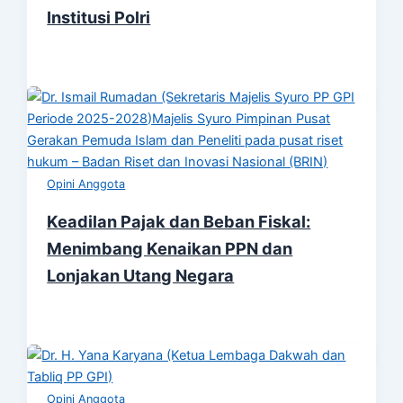
Institusi Polri
Opini Anggota
Keadilan Pajak dan Beban Fiskal:
Menimbang Kenaikan PPN dan
Lonjakan Utang Negara
Opini Anggota