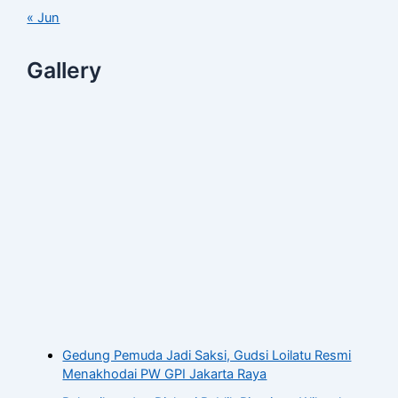
« Jun
Gallery
Gedung Pemuda Jadi Saksi, Gudsi Loilatu Resmi
Menakhodai PW GPI Jakarta Raya