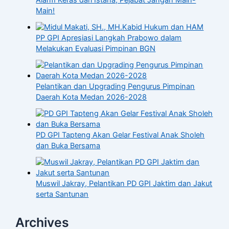
Main!
Kabid Hukum dan HAM
PP GPI Apresiasi Langkah Prabowo dalam
Melakukan Evaluasi Pimpinan BGN
Pelantikan dan Upgrading Pengurus Pimpinan
Daerah Kota Medan 2026-2028
PD GPI Tapteng Akan Gelar Festival Anak Sholeh
dan Buka Bersama
Muswil Jakray, Pelantikan PD GPI Jaktim dan Jakut
serta Santunan
Archives