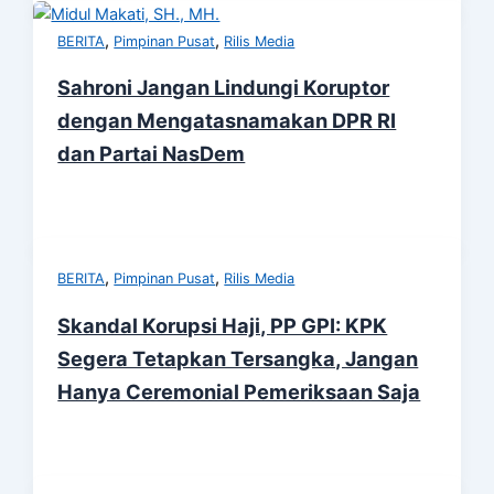
,
,
BERITA
Pimpinan Pusat
Rilis Media
Sahroni Jangan Lindungi Koruptor
dengan Mengatasnamakan DPR RI
dan Partai NasDem
,
,
BERITA
Pimpinan Pusat
Rilis Media
Skandal Korupsi Haji, PP GPI: KPK
Segera Tetapkan Tersangka, Jangan
Hanya Ceremonial Pemeriksaan Saja