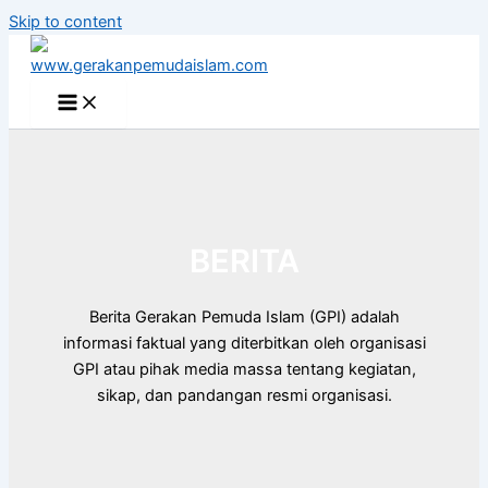
Skip to content
BERITA
Berita Gerakan Pemuda Islam (GPI) adalah
informasi faktual yang diterbitkan oleh organisasi
GPI atau pihak media massa tentang kegiatan,
sikap, dan pandangan resmi organisasi.