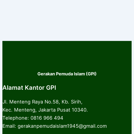
Gerakan Pemuda Islam (GPI)
Alamat Kantor GPI
Jl. Menteng Raya No.58, Kb. Sirih,
Kec. Menteng, Jakarta Pusat 10340.
Telephone: 0816 966 494
Email: gerakanpemudaislam1945@gmail.com