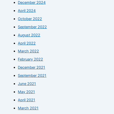
December 2024
April 2024
October 2022
September 2022
August 2022
April 2022
March 2022
February 2022
December 2021
September 2021
June 2021
May 2021
April 2021
March 2021