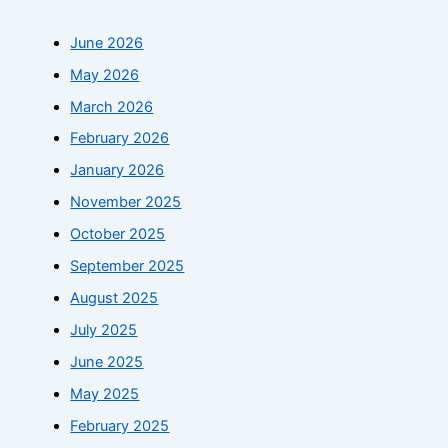
June 2026
May 2026
March 2026
February 2026
January 2026
November 2025
October 2025
September 2025
August 2025
July 2025
June 2025
May 2025
February 2025